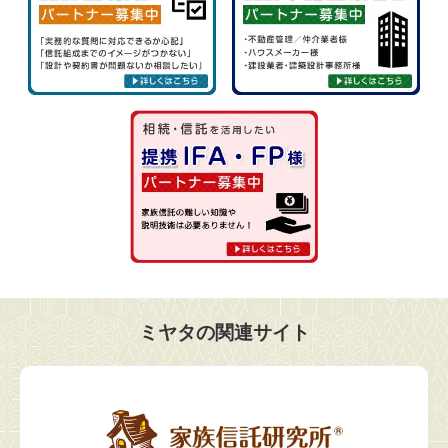
ミヤタの関連サイト