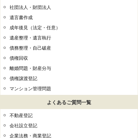
社団法人・財団法人
遺言書作成
成年後見（法定・任意）
遺産整理・遺言執行
債務整理・自己破産
債権回収
離婚問題・財産分与
債権譲渡登記
マンション管理問題
よくあるご質問一覧
不動産登記
会社設立登記
企業法務・商業登記