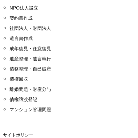
NPO法人設立
契約書作成
社団法人・財団法人
遺言書作成
成年後見・任意後見
遺産整理・遺言執行
債務整理・自己破産
債権回収
離婚問題・財産分与
債権譲渡登記
マンション管理問題
サイトポリシー