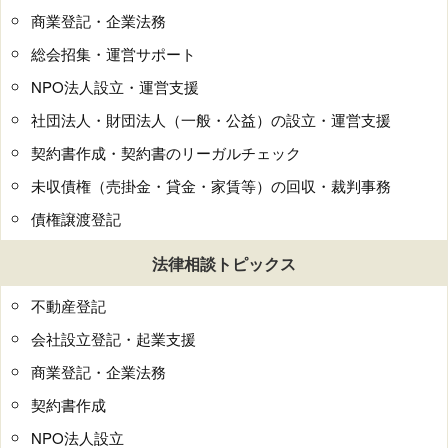
商業登記・企業法務
総会招集・運営サポート
NPO法人設立・運営支援
社団法人・財団法人（一般・公益）の設立・運営支援
契約書作成・契約書のリーガルチェック
未収債権（売掛金・貸金・家賃等）の回収・裁判事務
債権譲渡登記
法律相談トピックス
不動産登記
会社設立登記・起業支援
商業登記・企業法務
契約書作成
NPO法人設立