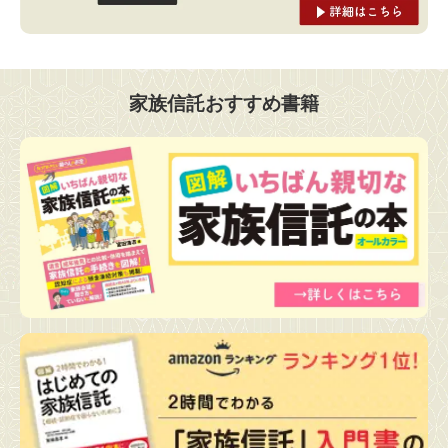
家族信託おすすめ書籍