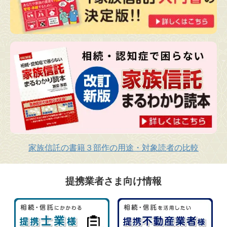
家族信託の書籍３部作の用途・対象読者の比較
提携業者さま向け情報