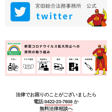
法律でお困りのことがございましたら
電話:
0422-23-7808
か
無料法律相談へ