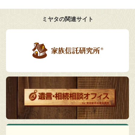
ミヤタの関連サイト