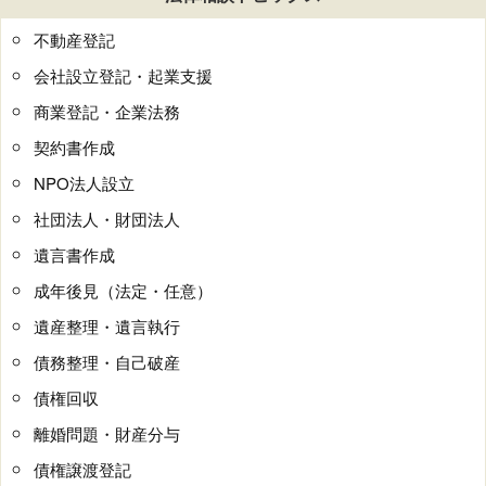
不動産登記
会社設立登記・起業支援
商業登記・企業法務
契約書作成
NPO法人設立
社団法人・財団法人
遺言書作成
成年後見（法定・任意）
遺産整理・遺言執行
債務整理・自己破産
債権回収
離婚問題・財産分与
債権譲渡登記