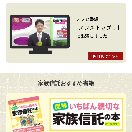
家族信託おすすめ書籍