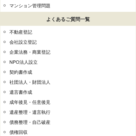
マンション管理問題
よくあるご質問一覧
不動産登記
会社設立登記
企業法務・商業登記
NPO法人設立
契約書作成
社団法人・財団法人
遺言書作成
成年後見・任意後見
遺産整理・遺言執行
債務整理・自己破産
債権回収