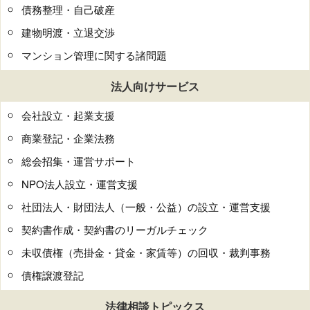
債務整理・自己破産
建物明渡・立退交渉
マンション管理に関する諸問題
法人向けサービス
会社設立・起業支援
商業登記・企業法務
総会招集・運営サポート
NPO法人設立・運営支援
社団法人・財団法人（一般・公益）の設立・運営支援
契約書作成・契約書のリーガルチェック
未収債権（売掛金・貸金・家賃等）の回収・裁判事務
債権譲渡登記
法律相談トピックス