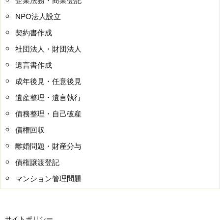
NPO法人設立
契約書作成
社団法人・財団法人
遺言書作成
成年後見・任意後見
遺産整理・遺言執行
債務整理・自己破産
債権回収
離婚問題・財産分与
債権譲渡登記
マンション管理問題
サイトポリシー