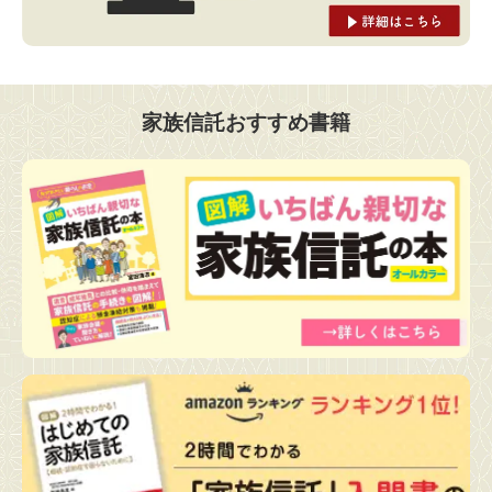
家族信託おすすめ書籍