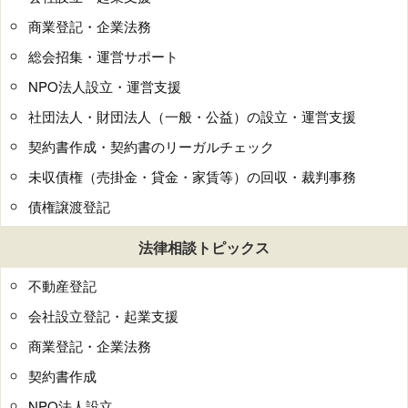
商業登記・企業法務
総会招集・運営サポート
NPO法人設立・運営支援
社団法人・財団法人（一般・公益）の設立・運営支援
契約書作成・契約書のリーガルチェック
未収債権（売掛金・貸金・家賃等）の回収・裁判事務
債権譲渡登記
法律相談トピックス
不動産登記
会社設立登記・起業支援
商業登記・企業法務
契約書作成
NPO法人設立