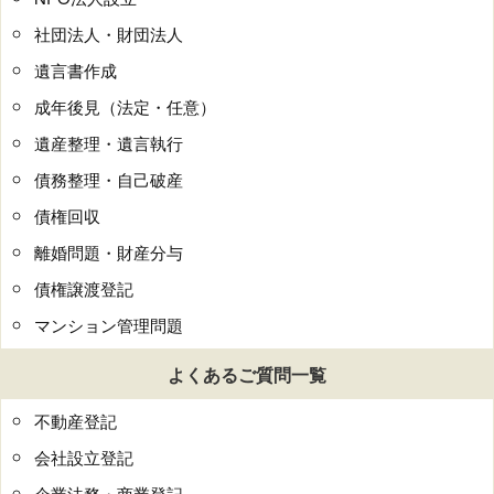
社団法人・財団法人
遺言書作成
成年後見（法定・任意）
遺産整理・遺言執行
債務整理・自己破産
債権回収
離婚問題・財産分与
債権譲渡登記
マンション管理問題
よくあるご質問一覧
不動産登記
会社設立登記
企業法務・商業登記