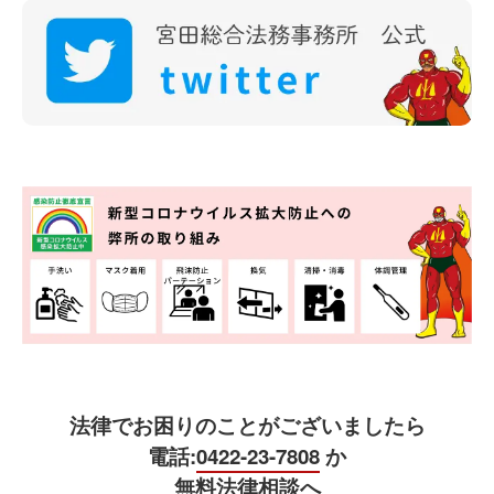
法律でお困りのことがございましたら
電話:
0422-23-7808
か
無料法律相談へ