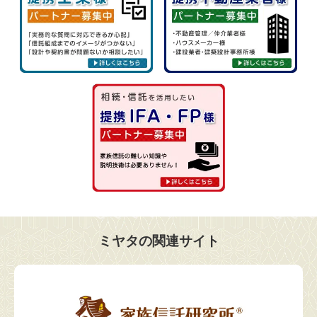
ミヤタの関連サイト