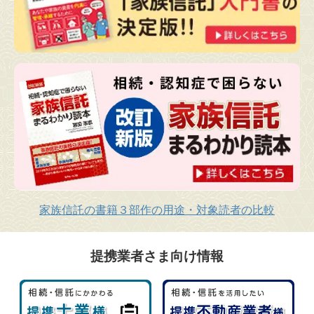
家族信託の書籍３部作の用途・対象読者の比較
提携業者さま向け情報