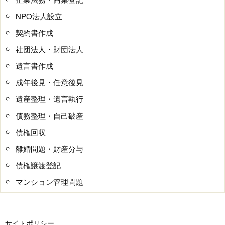
NPO法人設立
契約書作成
社団法人・財団法人
遺言書作成
成年後見・任意後見
遺産整理・遺言執行
債務整理・自己破産
債権回収
離婚問題・財産分与
債権譲渡登記
マンション管理問題
サイトポリシー