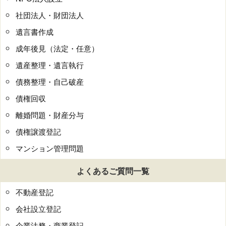
社団法人・財団法人
遺言書作成
成年後見（法定・任意）
遺産整理・遺言執行
債務整理・自己破産
債権回収
離婚問題・財産分与
債権譲渡登記
マンション管理問題
よくあるご質問一覧
不動産登記
会社設立登記
企業法務・商業登記