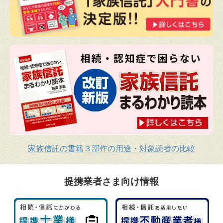
家族信託の書籍３部作の用途・対象読者の比較
提携業者さま向け情報