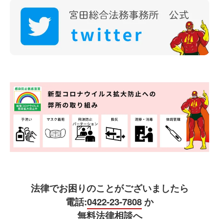
法律でお困りのことがございましたら
電話:
0422-23-7808
か
無料法律相談へ