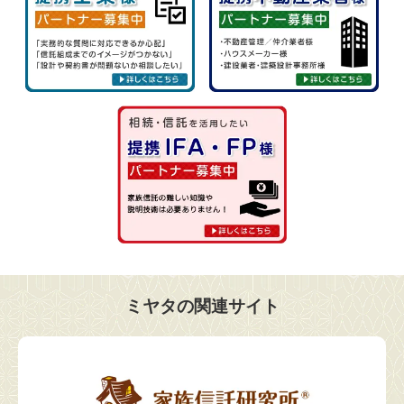
ミヤタの関連サイト