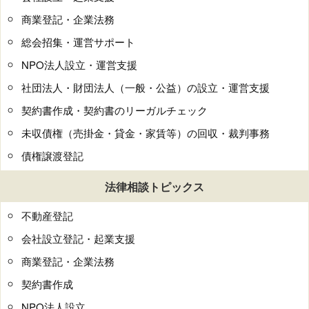
商業登記・企業法務
総会招集・運営サポート
NPO法人設立・運営支援
社団法人・財団法人（一般・公益）の設立・運営支援
契約書作成・契約書のリーガルチェック
未収債権（売掛金・貸金・家賃等）の回収・裁判事務
債権譲渡登記
法律相談トピックス
不動産登記
会社設立登記・起業支援
商業登記・企業法務
契約書作成
NPO法人設立