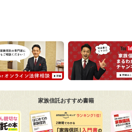
家族信託おすすめ書籍