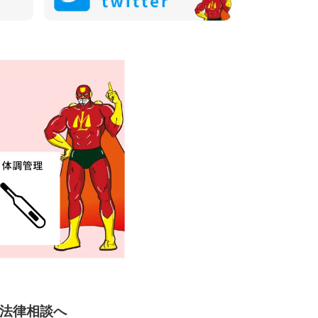
法律相談へ