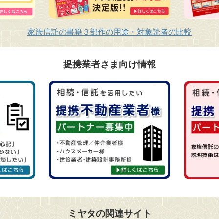
家族信託の書籍３部作の用途・対象読者の比較
提携業者さま向け情報
ミヤタの関連サイト