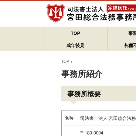
TOP
事
成年後見
各種
TOP
>
事務所紹介
事務所概要
名称
司法書士法人 宮田総合法
〒180-0004