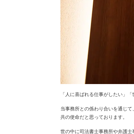
「人に喜ばれる仕事がしたい」「
当事務所との係わり合いを通じて
共の使命だと思っております。
世の中に司法書士事務所や弁護士