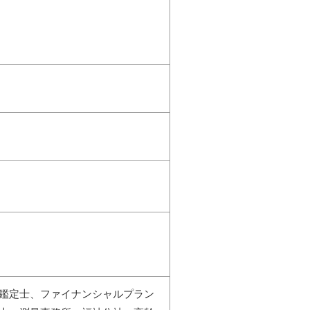
鑑定士、ファイナンシャルプラン