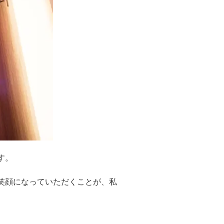
す。
笑顔になっていただくことが、私