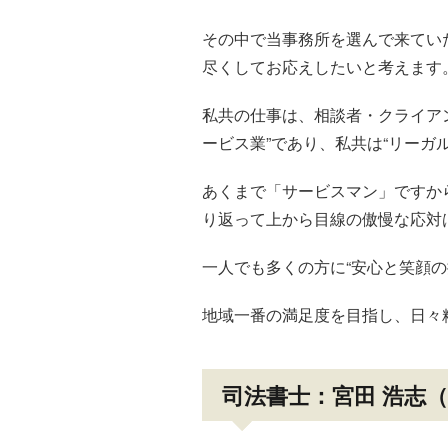
その中で当事務所を選んで来てい
尽くしてお応えしたいと考えます
私共の仕事は、相談者・クライア
ービス業”であり、私共は“リーガ
あくまで「サービスマン」ですか
り返って上から目線の傲慢な応対
一人でも多くの方に“安心と笑顔
地域一番の満足度を目指し、日々
司法書士：宮田 浩志