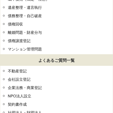
遺産整理・遺言執行
債務整理・自己破産
債権回収
離婚問題・財産分与
債権譲渡登記
マンション管理問題
よくあるご質問一覧
不動産登記
会社設立登記
企業法務・商業登記
NPO法人設立
契約書作成
社団法人・財団法人