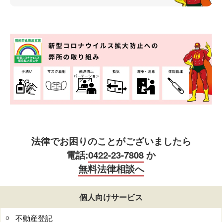
法律でお困りのことがございましたら
電話:
0422-23-7808
か
無料法律相談へ
個人向けサービス
不動産登記