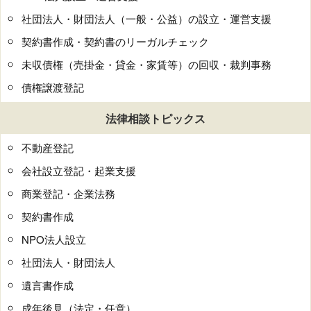
社団法人・財団法人（一般・公益）の設立・運営支援
契約書作成・契約書のリーガルチェック
未収債権（売掛金・貸金・家賃等）の回収・裁判事務
債権譲渡登記
法律相談トピックス
不動産登記
会社設立登記・起業支援
商業登記・企業法務
契約書作成
NPO法人設立
社団法人・財団法人
遺言書作成
成年後見（法定・任意）