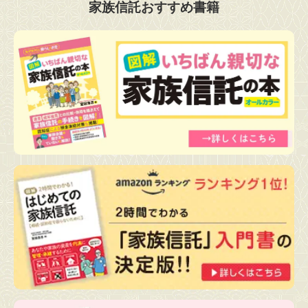
家族信託おすすめ書籍