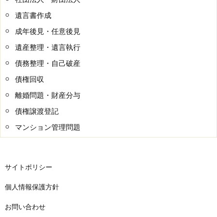
遺言書作成
成年後見・任意後見
遺産整理・遺言執行
債務整理・自己破産
債権回収
離婚問題・財産分与
債権譲渡登記
マンション管理問題
サイトポリシー
個人情報保護方針
お問い合わせ