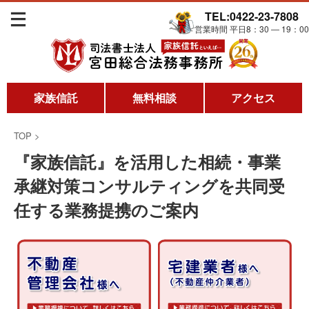
TEL:0422-23-7808
営業時間 平日8：30 ― 19：00
家族信託
無料相談
アクセス
TOP
>
『家族信託』を活用した相続・事業
承継対策コンサルティングを共同受
任する業務提携のご案内