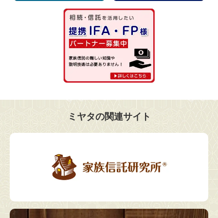
ミヤタの関連サイト