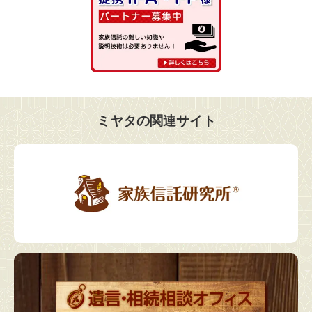
ミヤタの関連サイト