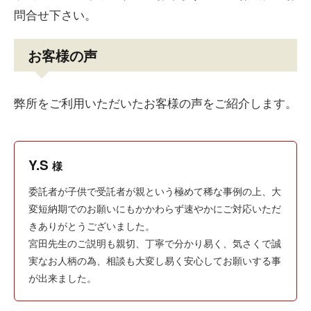
問合せ下さい。
お客様の声
弊所をご利用いただいたお客様の声をご紹介します。
Y.S
様
委託者が子供で受託者が親という極めて稀な事例の上、大
変短納期でのお願いにもかかわらず速やかにご対応いただ
きありがとうございました。
宮田先生のご説明も親切、丁寧で分かり易く、気さくで誠
実なお人柄の為、相談も大変し易く安心してお願いする事
が出来ました。