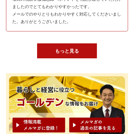
ましたのでとてもわかりやすかったです。
メールでのやりとりもわかりやすく対応してくださいまし
た。ありがとうございました。
もっと見る