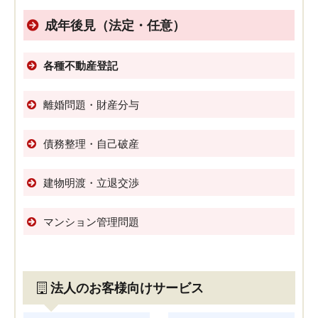
成年後見（法定・任意）
各種不動産登記
離婚問題・財産分与
債務整理・自己破産
建物明渡・立退交渉
マンション管理問題
法人のお客様向けサービス