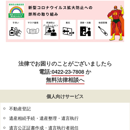
法律でお困りのことがございましたら
電話:
0422-23-7808
か
無料法律相談へ
個人向けサービス
不動産登記
遺産相続手続・遺産整理・遺言執行
遺言公正証書作成・遺言執行者就任