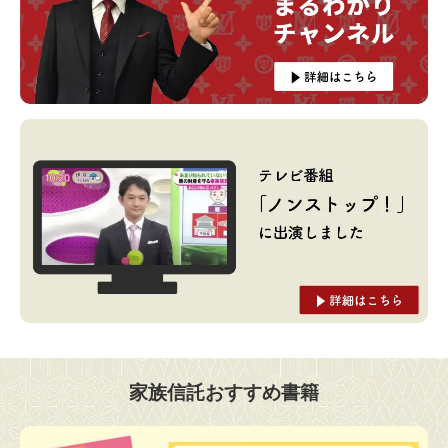
家族信託おすすめ書籍