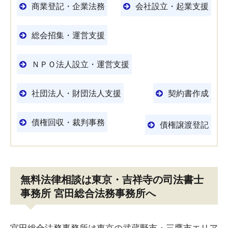
商業登記・企業法務
会社設立・起業支援
総会招集・運営支援
ＮＰＯ法人設立・運営支援
社団法人・財団法人支援
契約書作成
債権回収・裁判事務
債権譲渡登記
無料法律相談は東京・吉祥寺の司法書士
事務所 宮田総合法務事務所へ
宮田総合法務事務所は東京の武蔵野市・三鷹市エリア