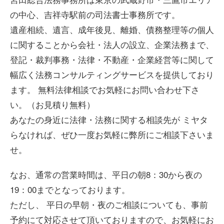
の中心、吉祥寺駅前の司法書士事務所です。
遺産相続、遺言、成年後見、離婚、債務整理等の個人
に関することから会社・法人の設立、企業法務まで、
登記・裁判事務・法律・不動産・企業経営等に関して
幅広く法務コンサルティングサービスを提供しており
ます。 無料法律相談でお気軽にお問い合わせ下さ
い。（お見積り無料）
あなたの身近に法律・法務に関する相談先が ミヤタ
らなければ、ぜひ一度お気軽に弊所にご相談下さいま
せ。
なお、通常の営業時間は、平日の朝8：30から夜の
19：00までとなっております。
ただし、 平日の早朝・夜のご相談についても、事前
予約にて対応させて頂いておりますので、お気軽にお