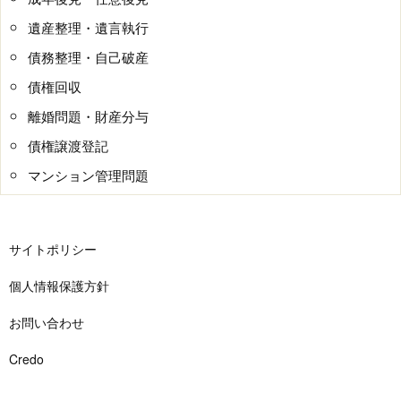
遺産整理・遺言執行
債務整理・自己破産
債権回収
離婚問題・財産分与
債権譲渡登記
マンション管理問題
サイトポリシー
個人情報保護方針
お問い合わせ
Credo