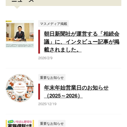
マスメディア掲載
朝日新聞社が運営する「相続会
議」に、インタビュー記事が掲
載されました。
2026/2/9
重要なお知らせ
年末年始営業日のお知らせ
（2025～2026）
2025/12/19
重要なお知らせ