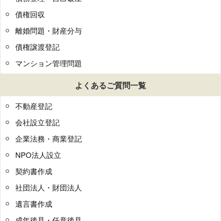
債権回収
離婚問題・財産分与
債権譲渡登記
マンション管理問題
よくあるご質問一覧
不動産登記
会社設立登記
企業法務・商業登記
NPO法人設立
契約書作成
社団法人・財団法人
遺言書作成
成年後見・任意後見