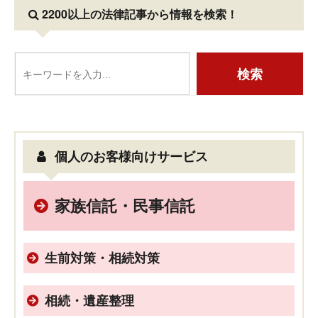
2200以上の法律記事
から情報を検索！
個人のお客様向けサービス
家族信託・民事信託
生前対策・相続対策
相続・遺産整理