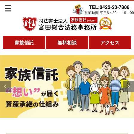
TEL:0422-23-7808
営業時間 平日8：30 ― 19：00
家族信託
無料相談
アクセス