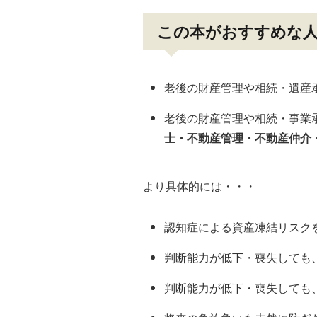
この本がおすすめな
老後の財産管理や相続・遺産
老後の財産管理や相続・事業
士・不動産管理・不動産仲介
より具体的には・・・
認知症による資産凍結リスク
判断能力が低下・喪失しても
判断能力が低下・喪失しても