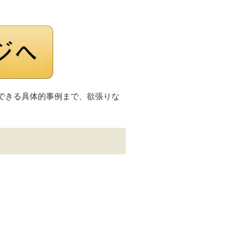
できる具体的事例まで、欲張りな