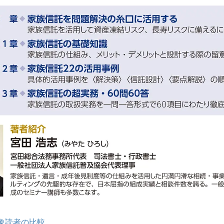
象読者の比較