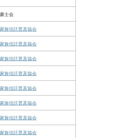
書士会
家族信託普及協会
家族信託普及協会
家族信託普及協会
家族信託普及協会
家族信託普及協会
家族信託普及協会
家族信託普及協会
家族信託普及協会