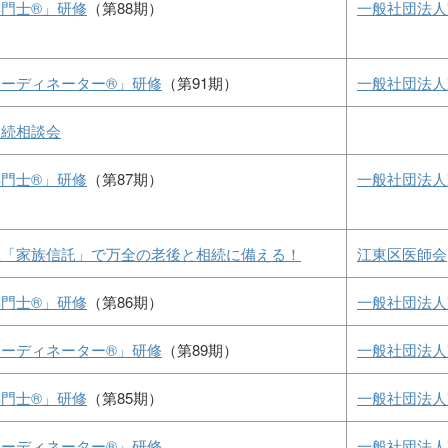
門士®」研修
（第88期）
一般社団法人
ーディネーター®」研修
（第91期）
一般社団法人
相続相談会
門士®」研修
（第87期）
一般社団法人
座「家族信託」で万全の老後と相続に備える！
江東区医師会
門士®」研修
（第86期）
一般社団法人
ーディネーター®」研修
（第89期）
一般社団法人
門士®」研修
（第85期）
一般社団法人
ーディネーター®」研修
一般社団法人