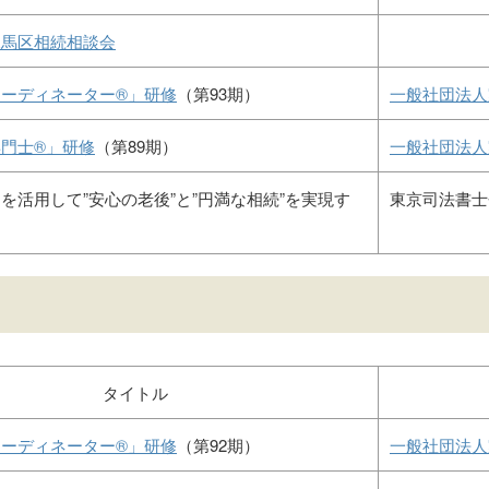
練馬区相続相談会
ーディネーター®」研修
（第93期）
一般社団法人
門士®」研修
（第89期）
一般社団法人
を活用して”安心の老後”と”円満な相続”を実現す
東京司法書士
タイトル
ーディネーター®」研修
（第92期）
一般社団法人