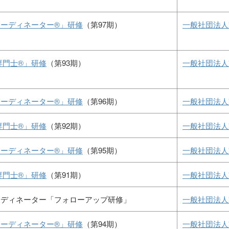
ーディネーター®」研修
（第97期）
一般社団法人
専門士®」研修
（第93期）
一般社団法人
ーディネーター®」研修
（第96期）
一般社団法人
専門士®」研修
（第92期）
一般社団法人
ーディネーター®」研修
（第95期）
一般社団法人
専門士®」研修
（第91期）
一般社団法人
ーディネーター「フォローアップ研修」
一般社団法人
ーディネーター®」研修
（第94期）
一般社団法人