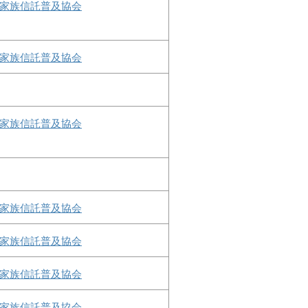
家族信託普及協会
家族信託普及協会
家族信託普及協会
家族信託普及協会
家族信託普及協会
家族信託普及協会
家族信託普及協会