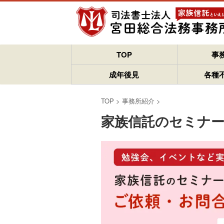
TOP
事
成年後見
各種
TOP
>
事務所紹介
>
家族信託のセミナー