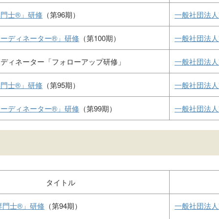
門士®」研修
（第96期）
一般社団法人
ーディネーター®」研修
（第100期）
一般社団法人
ーディネーター「フォローアップ研修」
一般社団法人
門士®」研修
（第95期）
一般社団法人
ーディネーター®」研修
（第99期）
一般社団法人
タイトル
専門士®」研修
（第94期）
一般社団法人