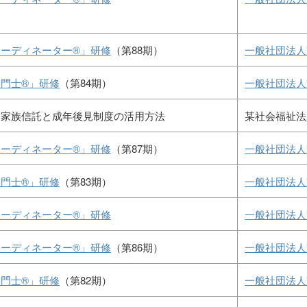
ーディネーター®」研修
（第88期）
一般社団法人
門士®」研修
（第84期）
一般社団法人
 家族信託と成年後見制度の活用方法
某社会福祉法
ーディネーター®」研修
（第87期）
一般社団法人
門士®」研修
（第83期）
一般社団法人
ーディネーター®」研修
一般社団法人
ーディネーター®」研修
（第86期）
一般社団法人
門士®」研修
（第82期）
一般社団法人