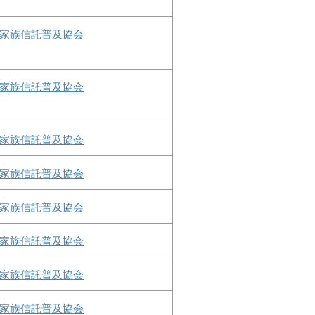
家族信託普及協会
家族信託普及協会
家族信託普及協会
家族信託普及協会
家族信託普及協会
家族信託普及協会
家族信託普及協会
家族信託普及協会