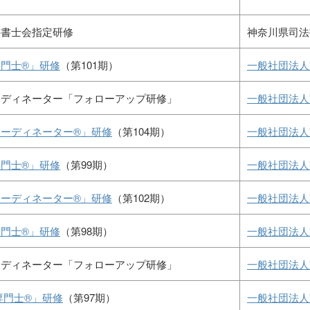
法書士会指定研修
神奈川県司法
門士®」研修
（第101期）
一般社団法人
ーディネーター「フォローアップ研修」
一般社団法人
ーディネーター®」研修
（第104期）
一般社団法人
門士®」研修
（第99期）
一般社団法人
ーディネーター®」研修
（第102期）
一般社団法人
門士®」研修
（第98期）
一般社団法人
ーディネーター「フォローアップ研修」
一般社団法人
専門士®」研修
（第97期）
一般社団法人