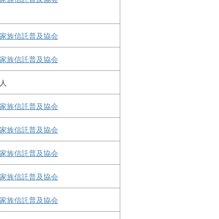
家族信託普及協会
家族信託普及協会
人
家族信託普及協会
家族信託普及協会
家族信託普及協会
家族信託普及協会
家族信託普及協会