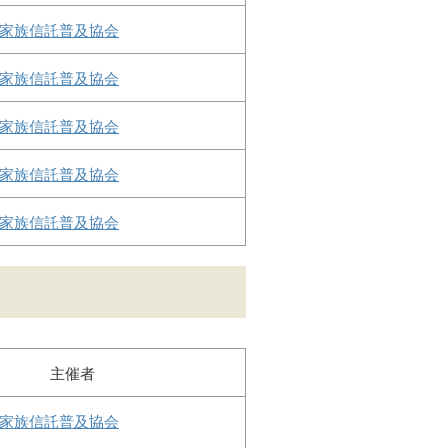
家族信託普及協会
家族信託普及協会
家族信託普及協会
家族信託普及協会
家族信託普及協会
主催者
家族信託普及協会