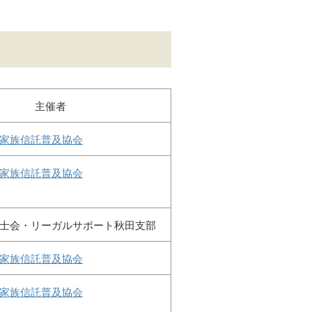
主催者
家族信託普及協会
家族信託普及協会
士会・リーガルサポート秋田支部
家族信託普及協会
家族信託普及協会