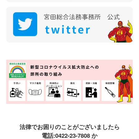
法律でお困りのことがございましたら
電話:
0422-23-7808
か