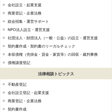
会社設立・起業支援
商業登記・企業法務
総会招集・運営サポート
NPO法人設立・運営支援
社団法人・財団法人（一般・公益）の設立・運営支援
契約書作成・契約書のリーガルチェック
未収債権（売掛金・貸金・家賃等）の回収・裁判事務
債権譲渡登記
法律相談トピックス
不動産登記
会社設立登記・起業支援
商業登記・企業法務
契約書作成