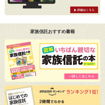
家族信託おすすめ書籍