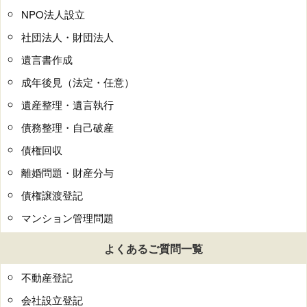
NPO法人設立
社団法人・財団法人
遺言書作成
成年後見（法定・任意）
遺産整理・遺言執行
債務整理・自己破産
債権回収
離婚問題・財産分与
債権譲渡登記
マンション管理問題
よくあるご質問一覧
不動産登記
会社設立登記