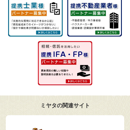
ミヤタの関連サイト