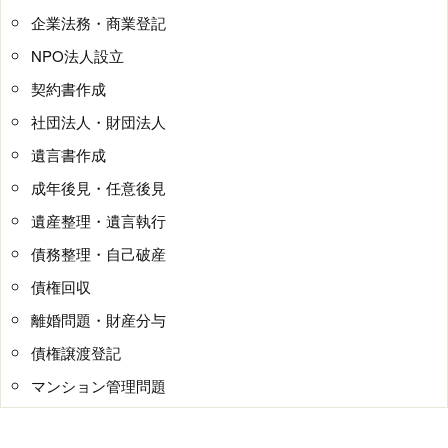
企業法務・商業登記
NPO法人設立
契約書作成
社団法人・財団法人
遺言書作成
成年後見・任意後見
遺産整理・遺言執行
債務整理・自己破産
債権回収
離婚問題・財産分与
債権譲渡登記
マンション管理問題