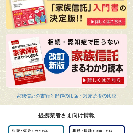
家族信託の書籍３部作の用途・対象読者の比較
提携業者さま向け情報