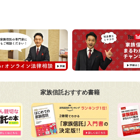
家族信託おすすめ書籍