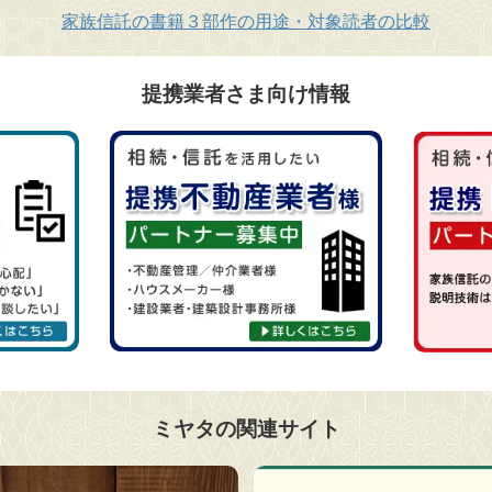
家族信託の書籍３部作の用途・対象読者の比較
提携業者さま向け情報
ミヤタの関連サイト