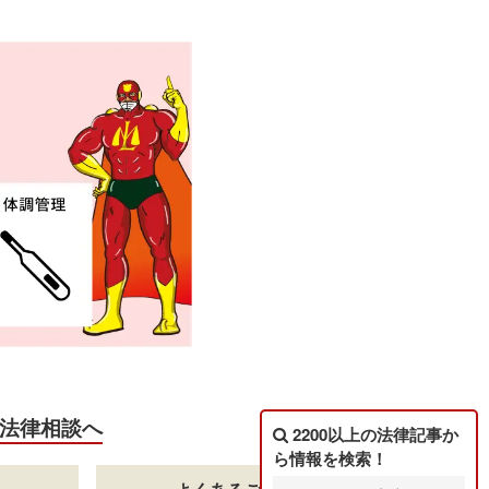
法律相談へ
2200以上の法律記事
か
ら情報を検索！