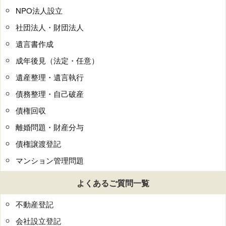
NPO法人設立
社団法人・財団法人
遺言書作成
成年後見（法定・任意）
遺産整理・遺言執行
債務整理・自己破産
債権回収
離婚問題・財産分与
債権譲渡登記
マンション管理問題
よくあるご質問一覧
不動産登記
会社設立登記