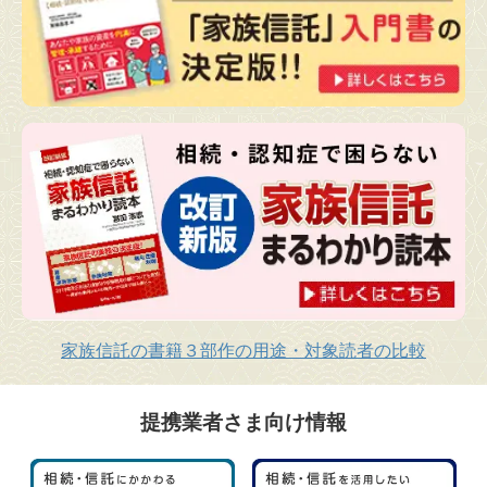
家族信託の書籍３部作の用途・対象読者の比較
提携業者さま向け情報