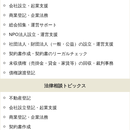
会社設立・起業支援
商業登記・企業法務
総会招集・運営サポート
NPO法人設立・運営支援
社団法人・財団法人（一般・公益）の設立・運営支援
契約書作成・契約書のリーガルチェック
未収債権（売掛金・貸金・家賃等）の回収・裁判事務
債権譲渡登記
法律相談トピックス
不動産登記
会社設立登記・起業支援
商業登記・企業法務
契約書作成