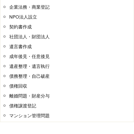
企業法務・商業登記
NPO法人設立
契約書作成
社団法人・財団法人
遺言書作成
成年後見・任意後見
遺産整理・遺言執行
債務整理・自己破産
債権回収
離婚問題・財産分与
債権譲渡登記
マンション管理問題