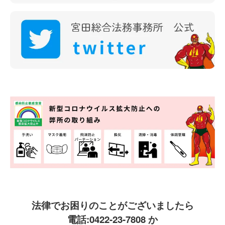
法律でお困りのことがございましたら
電話:
0422-23-7808
か