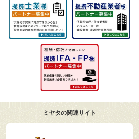
ミヤタの関連サイト