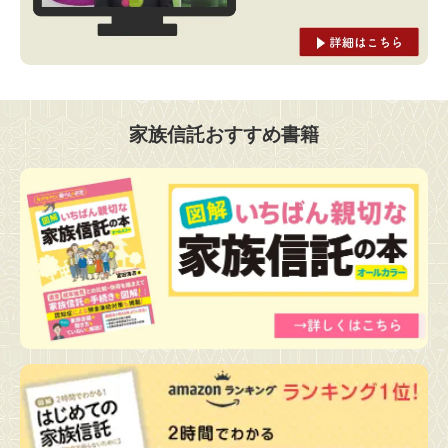
家族信託おすすめ書籍