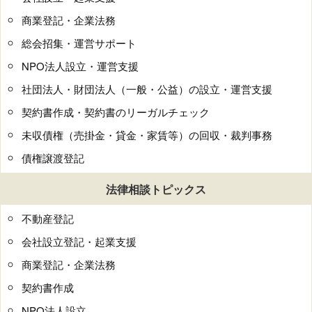
商業登記・企業法務
総会招集・運営サポート
NPO法人設立・運営支援
社団法人・財団法人（一般・公益）の設立・運営支援
契約書作成・契約書のリーガルチェック
未収債権（売掛金・貸金・家賃等）の回収・裁判事務
債権譲渡登記
法律相談トピックス
不動産登記
会社設立登記・起業支援
商業登記・企業法務
契約書作成
NPO法人設立