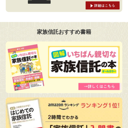
家族信託おすすめ書籍