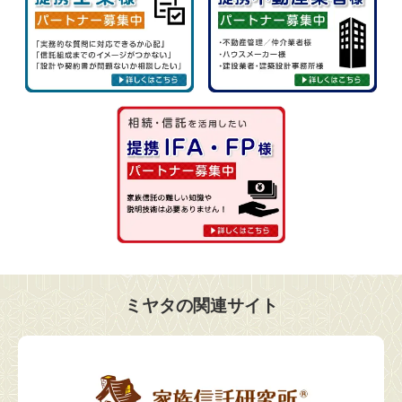
ミヤタの関連サイト