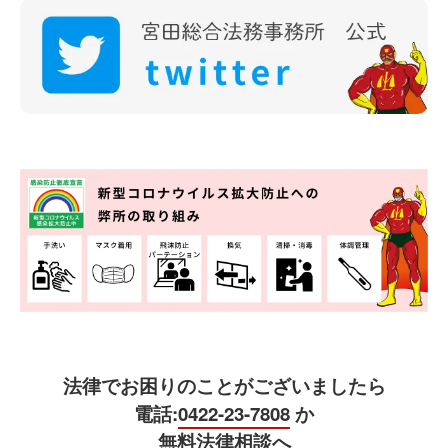
法律でお困りのことがございましたら
電話:
0422-23-7808
か
無料法律相談へ