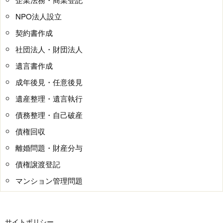
NPO法人設立
契約書作成
社団法人・財団法人
遺言書作成
成年後見・任意後見
遺産整理・遺言執行
債務整理・自己破産
債権回収
離婚問題・財産分与
債権譲渡登記
マンション管理問題
サイトポリシー