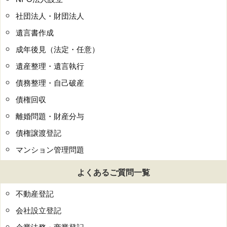
社団法人・財団法人
遺言書作成
成年後見（法定・任意）
遺産整理・遺言執行
債務整理・自己破産
債権回収
離婚問題・財産分与
債権譲渡登記
マンション管理問題
よくあるご質問一覧
不動産登記
会社設立登記
企業法務・商業登記