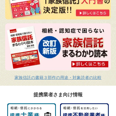
家族信託の書籍３部作の用途・対象読者の比較
提携業者さま向け情報