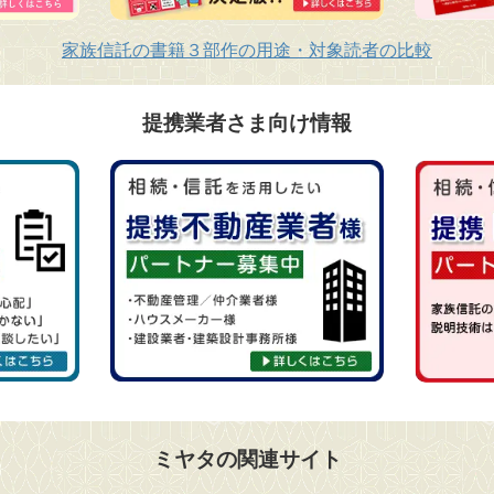
家族信託の書籍３部作の用途・対象読者の比較
提携業者さま向け情報
ミヤタの関連サイト