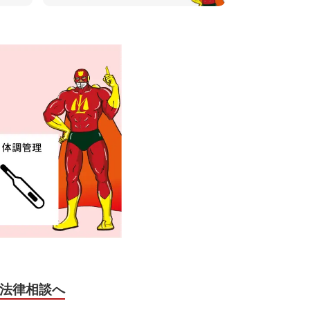
法律相談へ