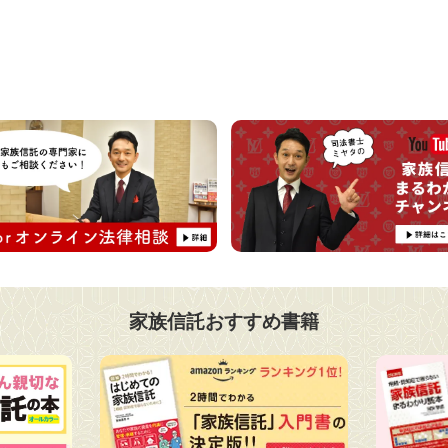
家族信託おすすめ書籍