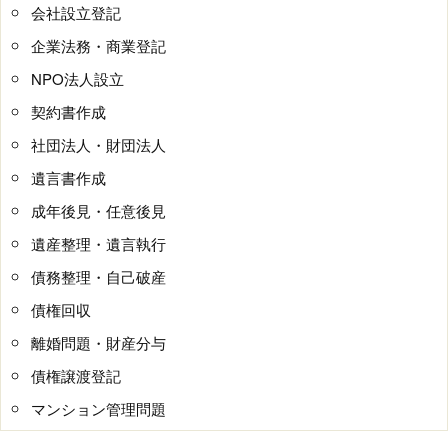
会社設立登記
企業法務・商業登記
NPO法人設立
契約書作成
社団法人・財団法人
遺言書作成
成年後見・任意後見
遺産整理・遺言執行
債務整理・自己破産
債権回収
離婚問題・財産分与
債権譲渡登記
マンション管理問題