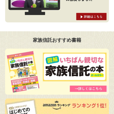
家族信託おすすめ書籍