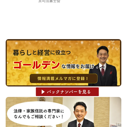
京司法書士会