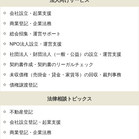
会社設立・起業支援
商業登記・企業法務
総会招集・運営サポート
NPO法人設立・運営支援
社団法人・財団法人（一般・公益）の設立・運営支援
契約書作成・契約書のリーガルチェック
未収債権（売掛金・貸金・家賃等）の回収・裁判事務
債権譲渡登記
法律相談トピックス
不動産登記
会社設立登記・起業支援
商業登記・企業法務