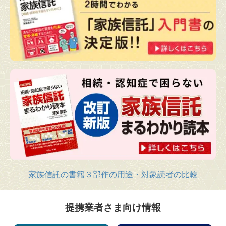
家族信託の書籍３部作の用途・対象読者の比較
提携業者さま向け情報