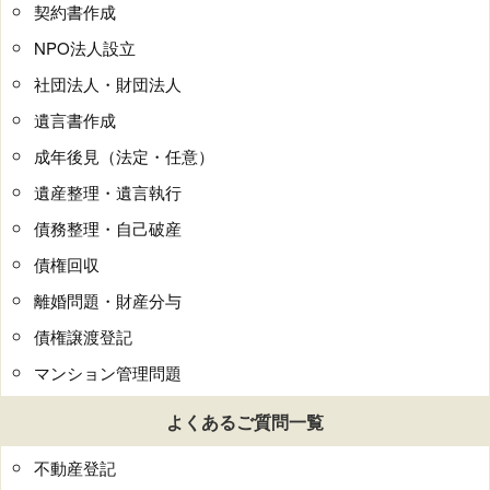
契約書作成
NPO法人設立
社団法人・財団法人
遺言書作成
成年後見（法定・任意）
遺産整理・遺言執行
債務整理・自己破産
債権回収
離婚問題・財産分与
債権譲渡登記
マンション管理問題
よくあるご質問一覧
不動産登記