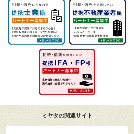
ミヤタの関連サイト