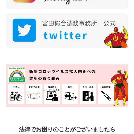
法律でお困りのことがございましたら