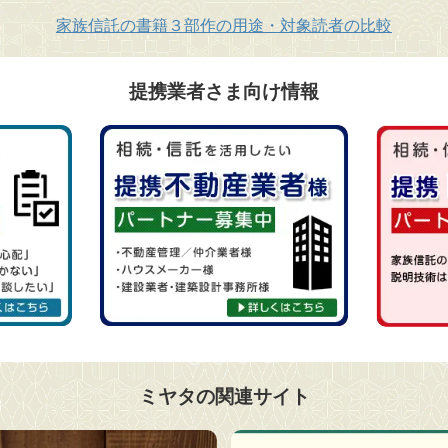
家族信託の書籍３部作の用途・対象読者の比較
提携業者さま向け情報
ミヤタの関連サイト