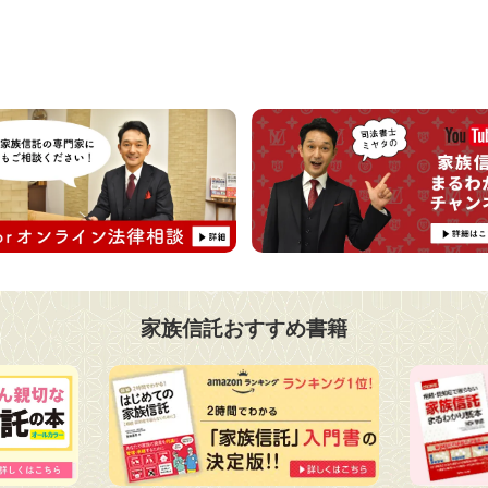
家族信託おすすめ書籍