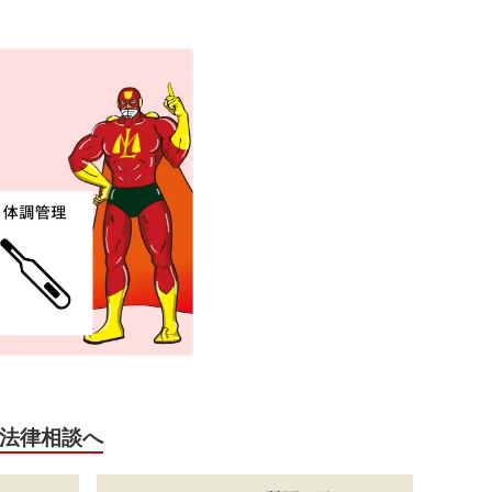
法律相談へ