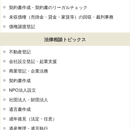
契約書作成・契約書のリーガルチェック
未収債権（売掛金・貸金・家賃等）の回収・裁判事務
債権譲渡登記
法律相談トピックス
不動産登記
会社設立登記・起業支援
商業登記・企業法務
契約書作成
NPO法人設立
社団法人・財団法人
遺言書作成
成年後見（法定・任意）
遺産整理・遺言執行