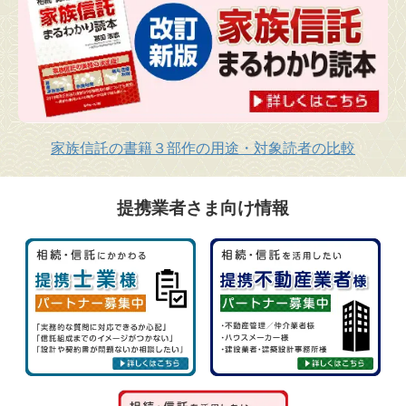
家族信託の書籍３部作の用途・対象読者の比較
提携業者さま向け情報