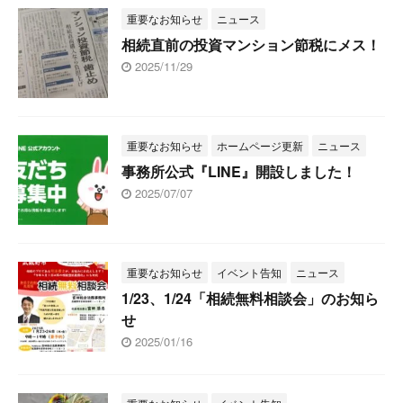
重要なお知らせ
ニュース
相続直前の投資マンション節税にメス！
2025/11/29
重要なお知らせ
ホームページ更新
ニュース
事務所公式『LINE』開設しました！
2025/07/07
重要なお知らせ
イベント告知
ニュース
1/23、1/24「相続無料相談会」のお知ら
せ
2025/01/16