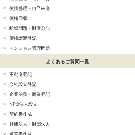
債務整理・自己破産
債権回収
離婚問題・財産分与
債権譲渡登記
マンション管理問題
よくあるご質問一覧
不動産登記
会社設立登記
企業法務・商業登記
NPO法人設立
契約書作成
社団法人・財団法人
遺言書作成