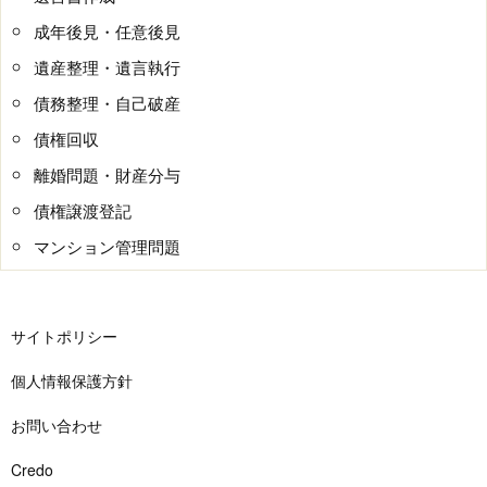
成年後見・任意後見
遺産整理・遺言執行
債務整理・自己破産
債権回収
離婚問題・財産分与
債権譲渡登記
マンション管理問題
サイトポリシー
個人情報保護方針
お問い合わせ
Credo