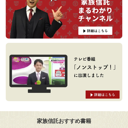
家族信託おすすめ書籍