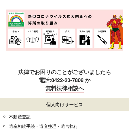
法律でお困りのことがございましたら
電話:
0422-23-7808
か
無料法律相談へ
個人向けサービス
不動産登記
遺産相続手続・遺産整理・遺言執行