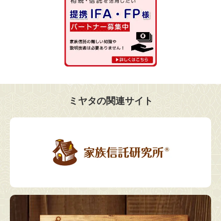
ミヤタの関連サイト