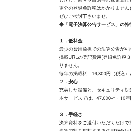
更分の登録免許税はかかりません
ぜひご検討下さいませ。
◆「電子決算公告サービス」の特
１．低料金
最少の費用負担での決算公告が可
掲載URLの登記費用(登録免許税
りません。
毎年の掲載料 16,800円（税込
２．安心
充実した設備と、セキュリティ対
本サービスでは、47,000社・
３．手軽さ
決算資料をご送付いただくだけ
決算資料を掲載する為のPDF化