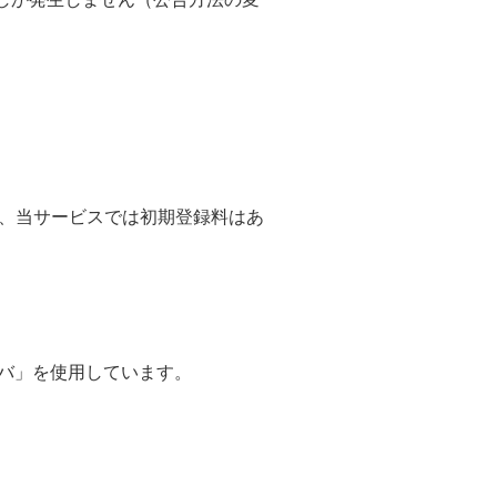
。
為、当サービスでは初期登録料はあ
サーバ」を使用しています。