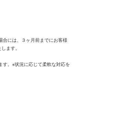
場合には、３ヶ月前までにお客様
たします。
ます。※状況に応じて柔軟な対応を