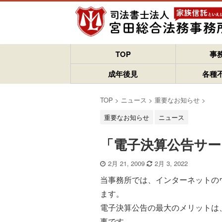
TOP
事
成年後見
各種
TOP
>
ニュース
>
重要なお知らせ
>
重要なお知らせ
ニュース
「電子決算公告サー
2月 21, 2009
2月 3, 2022
当事務所では、インターネットの
ます。
電子決算公告の最大のメリットは
事です。