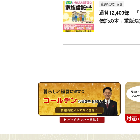
重要なお知らせ
通算12,400部
信託の本」重版決