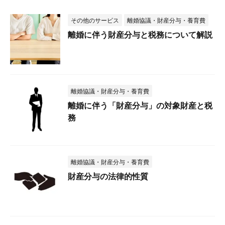
その他のサービス
離婚協議・財産分与・養育費
離婚に伴う財産分与と税務について解説
離婚協議・財産分与・養育費
離婚に伴う「財産分与」の対象財産と税
務
離婚協議・財産分与・養育費
財産分与の法律的性質