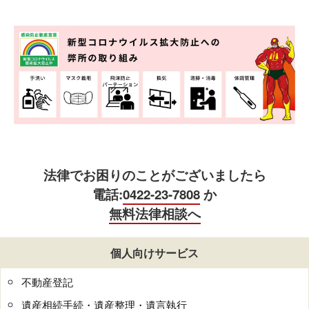
法律でお困りのことがございましたら
電話:
0422-23-7808
か
無料法律相談へ
個人向けサービス
不動産登記
遺産相続手続・遺産整理・遺言執行