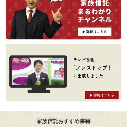
家族信託おすすめ書籍