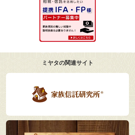
ミヤタの関連サイト