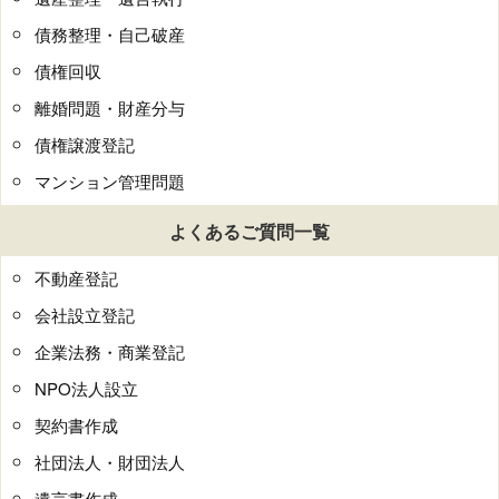
債務整理・自己破産
債権回収
離婚問題・財産分与
債権譲渡登記
マンション管理問題
よくあるご質問一覧
不動産登記
会社設立登記
企業法務・商業登記
NPO法人設立
契約書作成
社団法人・財団法人
遺言書作成