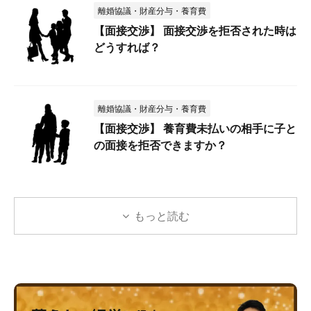
離婚協議・財産分与・養育費
【面接交渉】 面接交渉を拒否された時は
どうすれば？
離婚協議・財産分与・養育費
【面接交渉】 養育費未払いの相手に子と
の面接を拒否できますか？
もっと読む