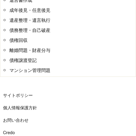
成年後見・任意後見
遺産整理・遺言執行
債務整理・自己破産
債権回収
離婚問題・財産分与
債権譲渡登記
マンション管理問題
サイトポリシー
個人情報保護方針
お問い合わせ
Credo