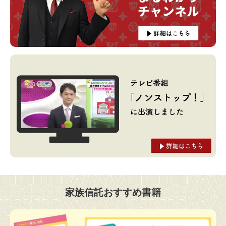
家族信託おすすめ書籍