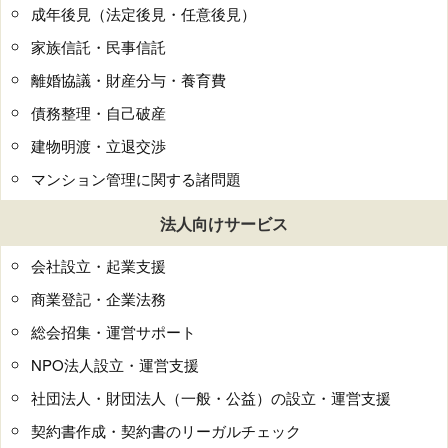
成年後見（法定後見・任意後見）
家族信託・民事信託
離婚協議・財産分与・養育費
債務整理・自己破産
建物明渡・立退交渉
マンション管理に関する諸問題
法人向けサービス
会社設立・起業支援
商業登記・企業法務
総会招集・運営サポート
NPO法人設立・運営支援
社団法人・財団法人（一般・公益）の設立・運営支援
契約書作成・契約書のリーガルチェック