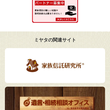
ミヤタの関連サイト