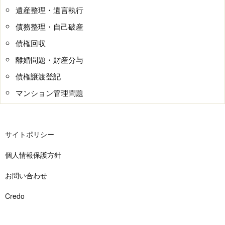
遺産整理・遺言執行
債務整理・自己破産
債権回収
離婚問題・財産分与
債権譲渡登記
マンション管理問題
サイトポリシー
個人情報保護方針
お問い合わせ
Credo