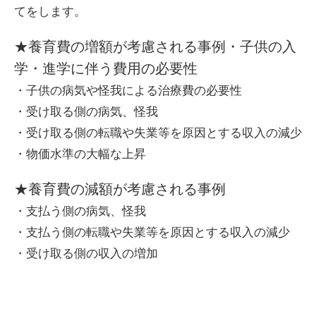
てをします。
★養育費の増額が考慮される事例・子供の入
学・進学に伴う費用の必要性
・子供の病気や怪我による治療費の必要性
・受け取る側の病気、怪我
・受け取る側の転職や失業等を原因とする収入の減少
・物価水準の大幅な上昇
★養育費の減額が考慮される事例
・支払う側の病気、怪我
・支払う側の転職や失業等を原因とする収入の減少
・受け取る側の収入の増加