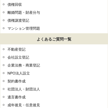
債権回収
離婚問題・財産分与
債権譲渡登記
マンション管理問題
よくあるご質問一覧
不動産登記
会社設立登記
企業法務・商業登記
NPO法人設立
契約書作成
社団法人・財団法人
遺言書作成
成年後見・任意後見