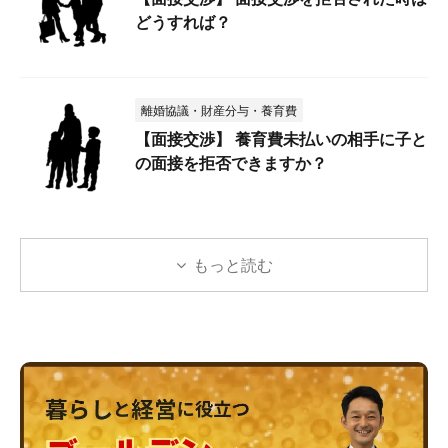
どうすれば？
離婚協議・財産分与・養育費
【面接交渉】 養育費未払いの相手に子と
の面接を拒否できますか？
もっと読む