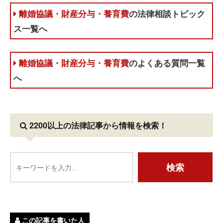
離婚協議・財産分与・養育費
の法律相談トピック
ス一覧へ
離婚協議・財産分与・養育費
のよくある質問一覧
へ
2200以上の法律記事
から情報を検索！
この記事を書いた人