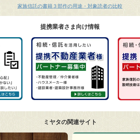
家族信託の書籍３部作の用途・対象読者の比較
提携業者さま向け情報
ミヤタの関連サイト