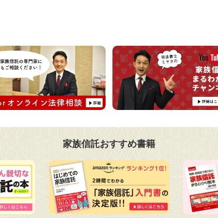
家族信託おすすめ書籍