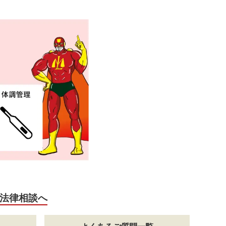
法律相談へ