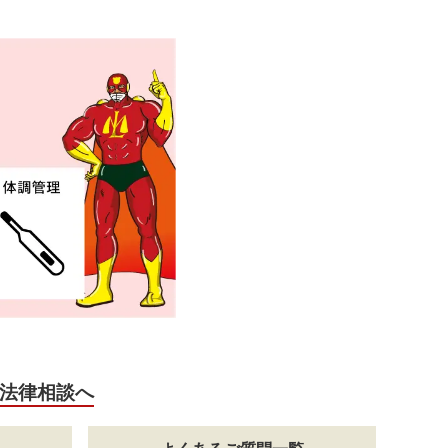
法律相談へ