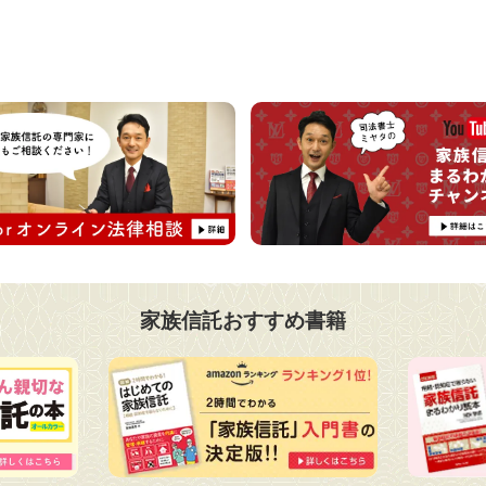
家族信託おすすめ書籍