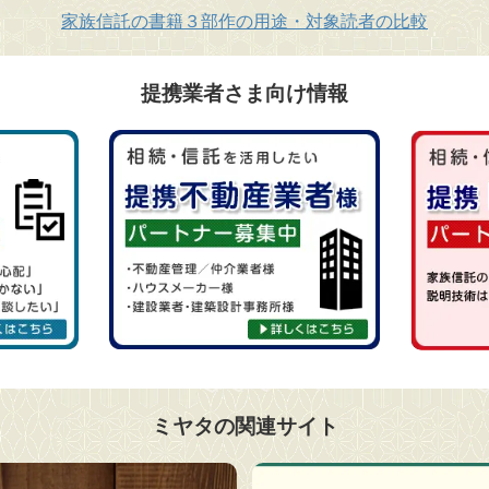
家族信託の書籍３部作の用途・対象読者の比較
提携業者さま向け情報
ミヤタの関連サイト