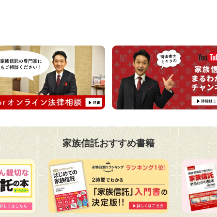
家族信託おすすめ書籍