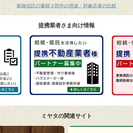
家族信託の書籍３部作の用途・対象読者の比較
提携業者さま向け情報
ミヤタの関連サイト