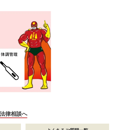
法律相談へ