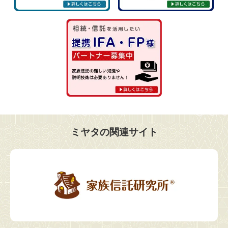
ミヤタの関連サイト