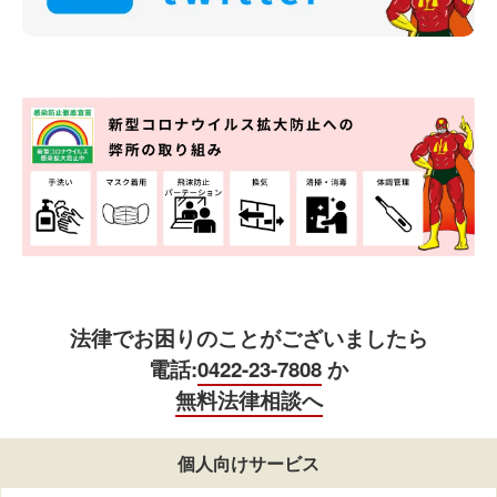
法律でお困りのことがございましたら
電話:
0422-23-7808
か
無料法律相談へ
個人向けサービス