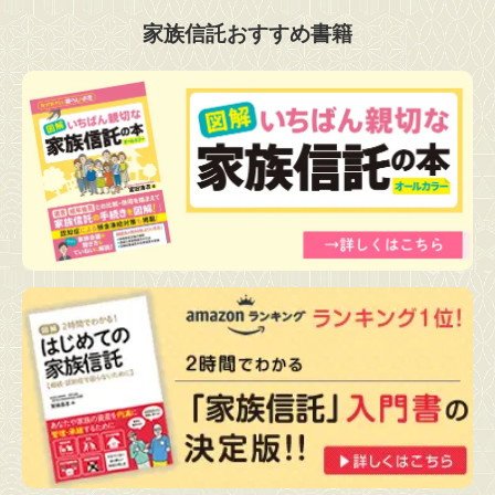
家族信託おすすめ書籍