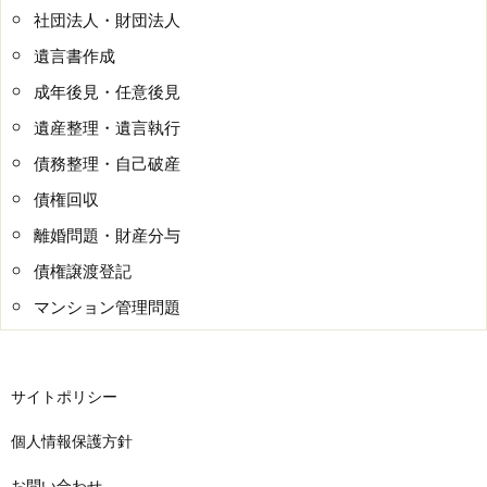
社団法人・財団法人
遺言書作成
成年後見・任意後見
遺産整理・遺言執行
債務整理・自己破産
債権回収
離婚問題・財産分与
債権譲渡登記
マンション管理問題
サイトポリシー
個人情報保護方針
お問い合わせ