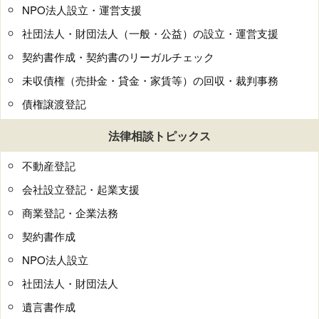
NPO法人設立・運営支援
社団法人・財団法人（一般・公益）の設立・運営支援
契約書作成・契約書のリーガルチェック
未収債権（売掛金・貸金・家賃等）の回収・裁判事務
債権譲渡登記
法律相談トピックス
不動産登記
会社設立登記・起業支援
商業登記・企業法務
契約書作成
NPO法人設立
社団法人・財団法人
遺言書作成