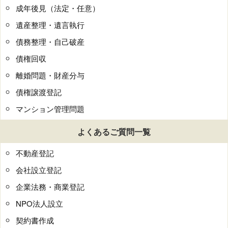
成年後見（法定・任意）
遺産整理・遺言執行
債務整理・自己破産
債権回収
離婚問題・財産分与
債権譲渡登記
マンション管理問題
よくあるご質問一覧
不動産登記
会社設立登記
企業法務・商業登記
NPO法人設立
契約書作成