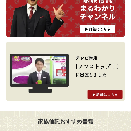
家族信託おすすめ書籍