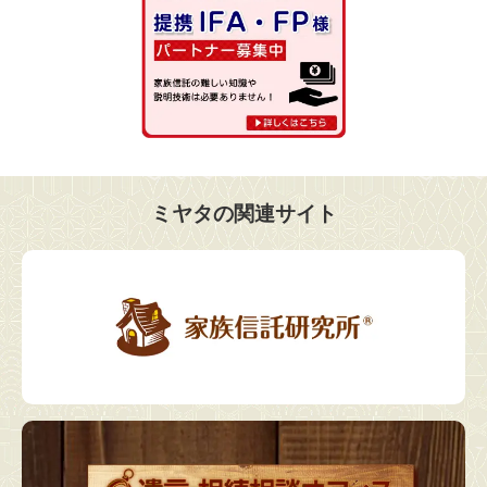
ミヤタの関連サイト