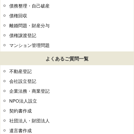
債務整理・自己破産
債権回収
離婚問題・財産分与
債権譲渡登記
マンション管理問題
よくあるご質問一覧
不動産登記
会社設立登記
企業法務・商業登記
NPO法人設立
契約書作成
社団法人・財団法人
遺言書作成