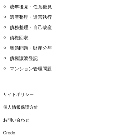
成年後見・任意後見
遺産整理・遺言執行
債務整理・自己破産
債権回収
離婚問題・財産分与
債権譲渡登記
マンション管理問題
サイトポリシー
個人情報保護方針
お問い合わせ
Credo