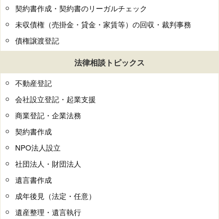
契約書作成・契約書のリーガルチェック
未収債権（売掛金・貸金・家賃等）の回収・裁判事務
債権譲渡登記
法律相談トピックス
不動産登記
会社設立登記・起業支援
商業登記・企業法務
契約書作成
NPO法人設立
社団法人・財団法人
遺言書作成
成年後見（法定・任意）
遺産整理・遺言執行