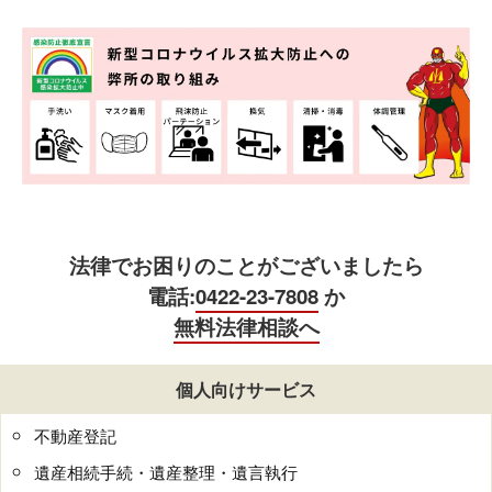
法律でお困りのことがございましたら
電話:
0422-23-7808
か
無料法律相談へ
個人向けサービス
不動産登記
遺産相続手続・遺産整理・遺言執行