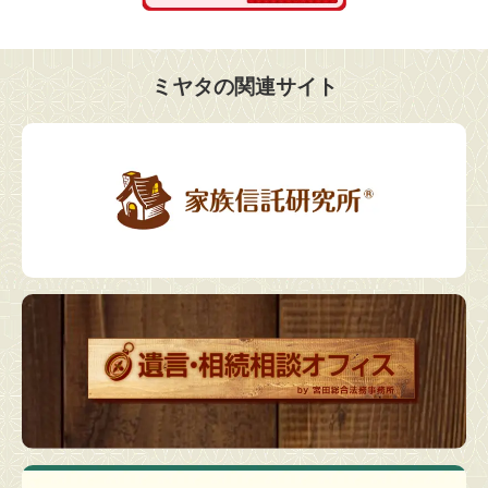
ミヤタの関連サイト