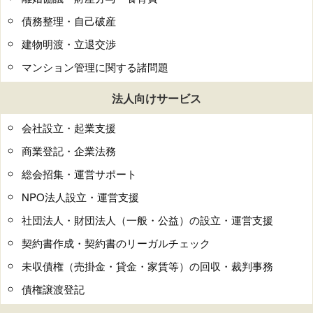
債務整理・自己破産
建物明渡・立退交渉
マンション管理に関する諸問題
法人向けサービス
会社設立・起業支援
商業登記・企業法務
総会招集・運営サポート
NPO法人設立・運営支援
社団法人・財団法人（一般・公益）の設立・運営支援
契約書作成・契約書のリーガルチェック
未収債権（売掛金・貸金・家賃等）の回収・裁判事務
債権譲渡登記