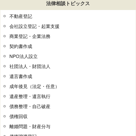
法律相談トピックス
不動産登記
会社設立登記・起業支援
商業登記・企業法務
契約書作成
NPO法人設立
社団法人・財団法人
遺言書作成
成年後見（法定・任意）
遺産整理・遺言執行
債務整理・自己破産
債権回収
離婚問題・財産分与