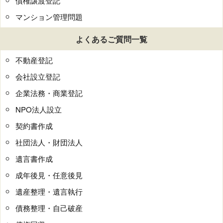
債権譲渡登記
マンション管理問題
よくあるご質問一覧
不動産登記
会社設立登記
企業法務・商業登記
NPO法人設立
契約書作成
社団法人・財団法人
遺言書作成
成年後見・任意後見
遺産整理・遺言執行
債務整理・自己破産