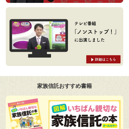
家族信託おすすめ書籍