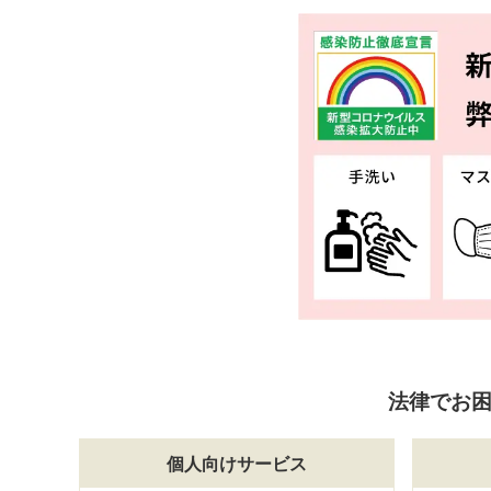
法律でお
個人向けサービス