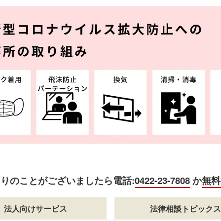
困りのことがございましたら
電話:
0422-23-7808
か
無料
法人向けサービス
法律相談トピックス