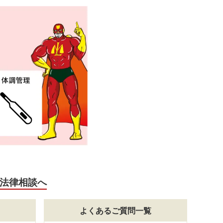
法律相談へ
よくあるご質問一覧