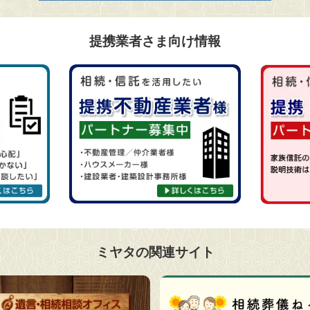
提携業者さま向け情報
ミヤタの関連サイト