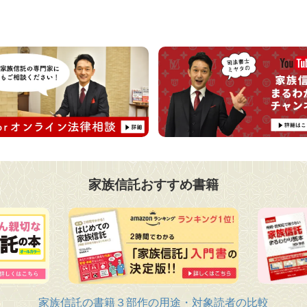
家族信託おすすめ書籍
家族信託の書籍３部作の用途・対象読者の比較