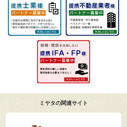
ミヤタの関連サイト