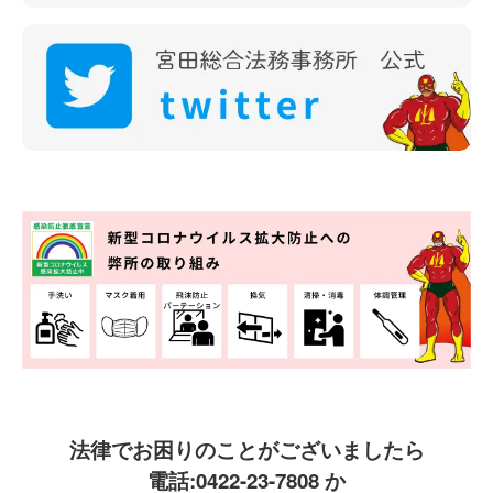
法律でお困りのことがございましたら
電話:
0422-23-7808
か