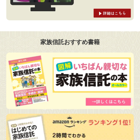
家族信託おすすめ書籍