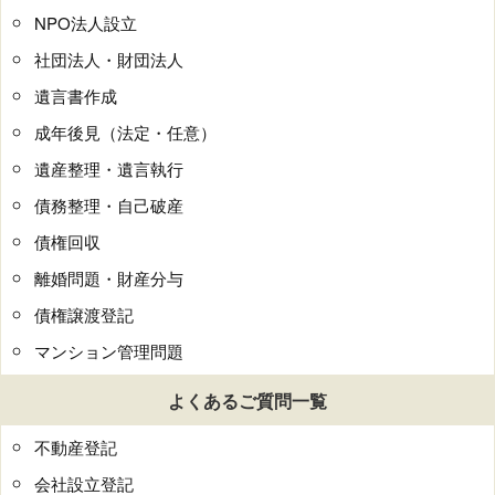
NPO法人設立
社団法人・財団法人
遺言書作成
成年後見（法定・任意）
遺産整理・遺言執行
債務整理・自己破産
債権回収
離婚問題・財産分与
債権譲渡登記
マンション管理問題
よくあるご質問一覧
不動産登記
会社設立登記