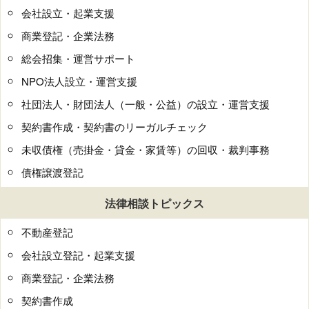
会社設立・起業支援
商業登記・企業法務
総会招集・運営サポート
NPO法人設立・運営支援
社団法人・財団法人（一般・公益）の設立・運営支援
契約書作成・契約書のリーガルチェック
未収債権（売掛金・貸金・家賃等）の回収・裁判事務
債権譲渡登記
法律相談トピックス
不動産登記
会社設立登記・起業支援
商業登記・企業法務
契約書作成