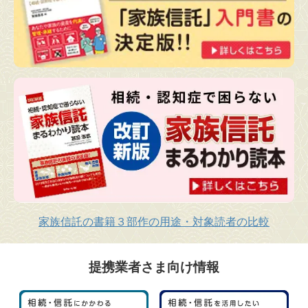
家族信託の書籍３部作の用途・対象読者の比較
提携業者さま向け情報