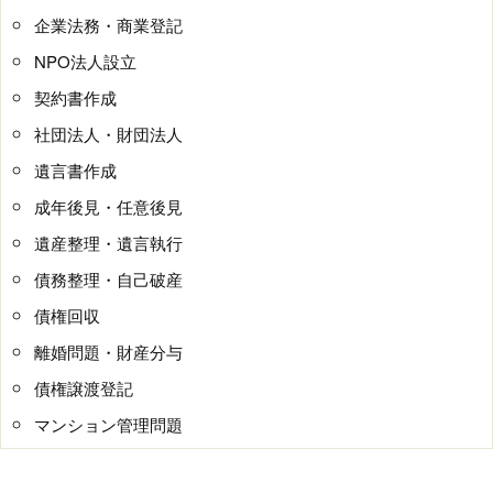
企業法務・商業登記
NPO法人設立
契約書作成
社団法人・財団法人
遺言書作成
成年後見・任意後見
遺産整理・遺言執行
債務整理・自己破産
債権回収
離婚問題・財産分与
債権譲渡登記
マンション管理問題