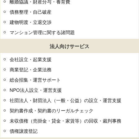
離婚協議・財産分与・養育費
債務整理・自己破産
建物明渡・立退交渉
マンション管理に関する諸問題
法人向けサービス
会社設立・起業支援
商業登記・企業法務
総会招集・運営サポート
NPO法人設立・運営支援
社団法人・財団法人（一般・公益）の設立・運営支援
契約書作成・契約書のリーガルチェック
未収債権（売掛金・貸金・家賃等）の回収・裁判事務
債権譲渡登記