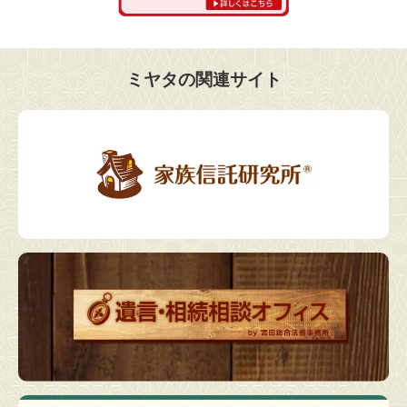
ミヤタの関連サイト