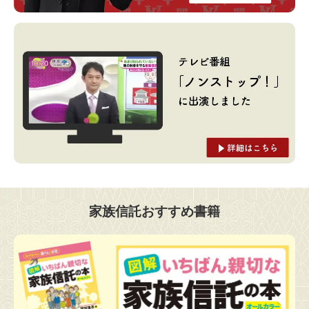
家族信託おすすめ書籍