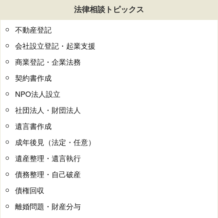
法律相談トピックス
不動産登記
会社設立登記・起業支援
商業登記・企業法務
契約書作成
NPO法人設立
社団法人・財団法人
遺言書作成
成年後見（法定・任意）
遺産整理・遺言執行
債務整理・自己破産
債権回収
離婚問題・財産分与