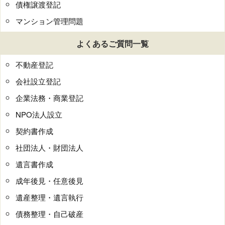
債権譲渡登記
マンション管理問題
よくあるご質問一覧
不動産登記
会社設立登記
企業法務・商業登記
NPO法人設立
契約書作成
社団法人・財団法人
遺言書作成
成年後見・任意後見
遺産整理・遺言執行
債務整理・自己破産