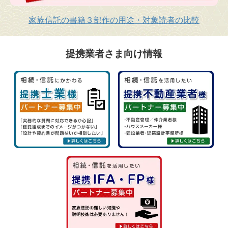
家族信託の書籍３部作の用途・対象読者の比較
提携業者さま向け情報