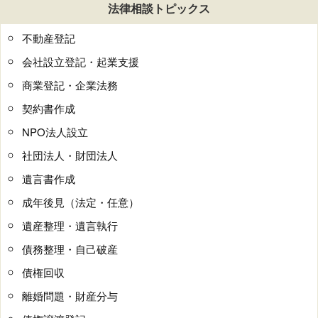
法律相談トピックス
不動産登記
会社設立登記・起業支援
商業登記・企業法務
契約書作成
NPO法人設立
社団法人・財団法人
遺言書作成
成年後見（法定・任意）
遺産整理・遺言執行
債務整理・自己破産
債権回収
離婚問題・財産分与