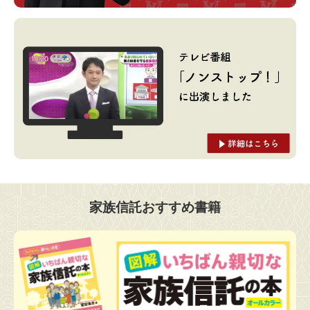
家族信託おすすめ書籍