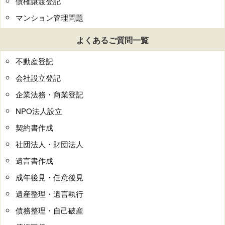
債権譲渡登記
マンション管理問題
よくあるご質問一覧
不動産登記
会社設立登記
企業法務・商業登記
NPO法人設立
契約書作成
社団法人・財団法人
遺言書作成
成年後見・任意後見
遺産整理・遺言執行
債務整理・自己破産