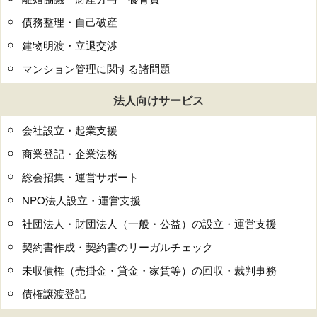
債務整理・自己破産
建物明渡・立退交渉
マンション管理に関する諸問題
法人向けサービス
会社設立・起業支援
商業登記・企業法務
総会招集・運営サポート
NPO法人設立・運営支援
社団法人・財団法人（一般・公益）の設立・運営支援
契約書作成・契約書のリーガルチェック
未収債権（売掛金・貸金・家賃等）の回収・裁判事務
債権譲渡登記