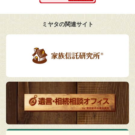
ミヤタの関連サイト