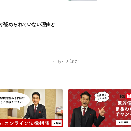
が認められていない理由と
もっと読む