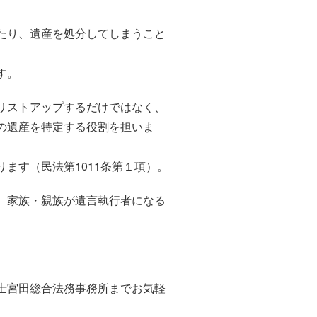
たり、遺産を処分してしまうこと
す。
リストアップするだけではなく、
の遺産を特定する役割を担いま
ます（民法第1011条第１項）。
、家族・親族が遺言執行者になる
士宮田総合法務事務所までお気軽