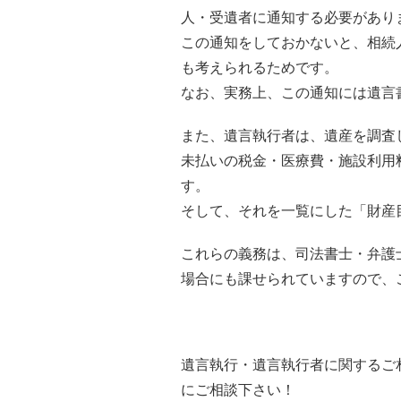
人・受遺者に通知する必要がありま
この通知をしておかないと、相続
も考えられるためです。
なお、実務上、この通知には遺言
また、遺言執行者は、遺産を調査
未払いの税金・医療費・施設利用
す。
そして、それを一覧にした「財産
これらの義務は、司法書士・弁護
場合にも課せられていますので、
遺言執行・遺言執行者に関するご
にご相談下さい！