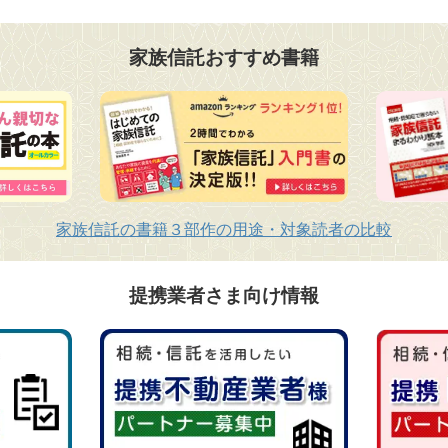
家族信託おすすめ書籍
家族信託の書籍３部作の用途・対象読者の比較
提携業者さま向け情報