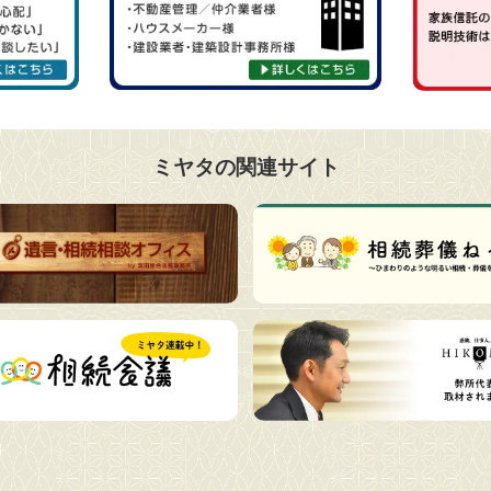
ミヤタの関連サイト