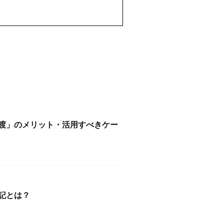
渡」のメリット・活用すべきケー
記とは？