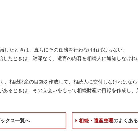
承諾したときは、直ちにその任務を行わなければならない。
始したときは、遅滞なく、遺言の内容を相続人に通知しなけれ
滞なく、相続財産の目録を作成して、相続人に交付しなければなら
があるときは、その立会いをもって相続財産の目録を作成し、
ピックス一覧へ
相続・遺産整理
のよくあ