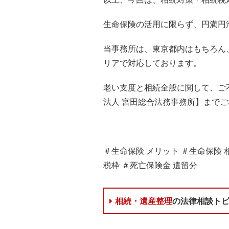
生命保険の活用に限らず、円満円
当事務所は、東京都内はもちろん
リアで対応しております。
老い支度と相続全般に関して、ご
法人 宮田総合法務事務所】まで
＃生命保険 メリット ＃生命保険 
税枠 ＃死亡保険金 遺留分
相続・遺産整理
の法律相談ト