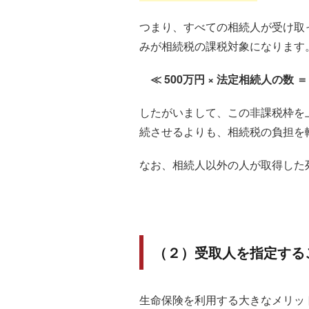
つまり、すべての相続人が受け取
みが相続税の課税対象になります
≪ 500万円 × 法定相続人の数 
したがいまして、この非課税枠を
続させるよりも、相続税の負担を
なお、相続人以外の人が取得した
（２）受取人を指定する
生命保険を利用する大きなメリッ