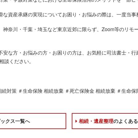
滑な資産承継の実現についてお困り・お悩みの際は、一度当事
、神奈川・千葉・埼玉など東京近郊に限らず、Zoom等のリモ
不安な方・お悩みの方・お困りの方は、お気軽に司法書士・行
ご相談ください。
相続対策 ＃生命保険 相続放棄 ＃死亡保険金 相続放棄 ＃生命保険
ピックス一覧へ
相続・遺産整理
のよくあ