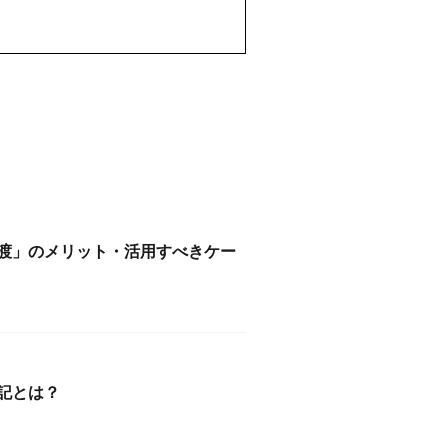
渡」のメリット・活用すべきケー
記とは？