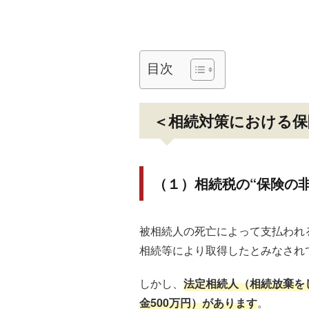
目次
＜相続対策における保
（１）相続税の“保険の
被相続人の死亡によって支払われ
相続等により取得したとみなされ
しかし、
法定相続人（相続放棄を
金500万円）があります
。