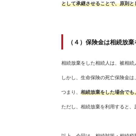
として承継させることで、原則と
（４）保険金は相続放棄
相続放棄をした相続人は、被相続
しかし、生命保険の死亡保険金は
つまり、
相続放棄をした場合でも
ただし、相続放棄を利用すると、
以上、今回は、相続対策・相続税