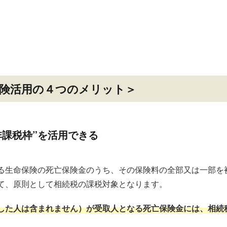
険活用の４つのメリット＞
非課税枠”を活用できる
る生命保険の死亡保険金のうち、その保険料の全部又は一部を
て、原則として相続税の課税対象となります。
した人は含まれません）が受取人となる死亡保険金には、相続