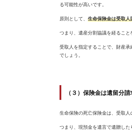
る可能性が高いです。
原則として、
生命保険金は受取人
つまり、遺産分割協議を経ること
受取人を指定することで、財産承
でしょう。
（３）保険金は遺留分請
生命保険の死亡保険金は、受取人
つまり、現預金を遺言で遺贈した