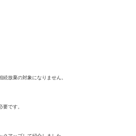
相続放棄の対象になりません。
必要です。
ックアップして紹介しました。