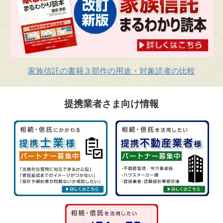
家族信託の書籍３部作の用途・対象読者の比較
提携業者さま向け情報