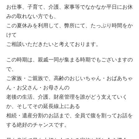
お仕事、子育て、介護、家事等でなかなか平日にお休
みの取れない方でも、
この夏休みを利用して、弊所にて、たっぷり時間をか
けて
ご相談いただきたいと考えております。
この時期は、親戚一同が集まる時期でもございますの
で、
ご家族・ご親族で、高齢のおじいちゃん・おばあちゃ
ん・お父さん・お母さんの
老後の生活、介護、財産管理を誰がどう支えていく
か、そしてその延長線上にある
相続・遺産分割のお話まで、全員で腹を割ってお話を
する絶好のチャンスです。