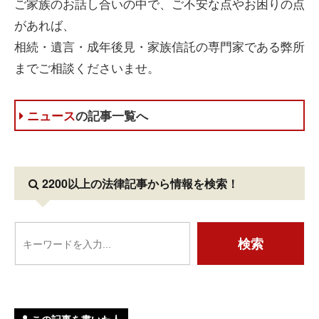
ご家族のお話し合いの中で、ご不安な点やお困りの点
があれば、
相続・遺言・成年後見・家族信託の専門家である弊所
までご相談くださいませ。
ニュース
の記事一覧へ
2200以上の法律記事
から情報を検索！