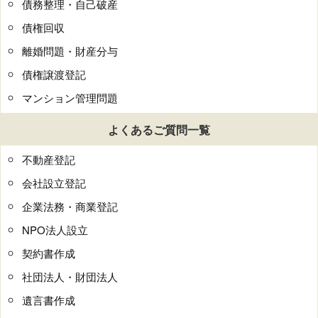
債務整理・自己破産
債権回収
離婚問題・財産分与
債権譲渡登記
マンション管理問題
よくあるご質問一覧
不動産登記
会社設立登記
企業法務・商業登記
NPO法人設立
契約書作成
社団法人・財団法人
遺言書作成