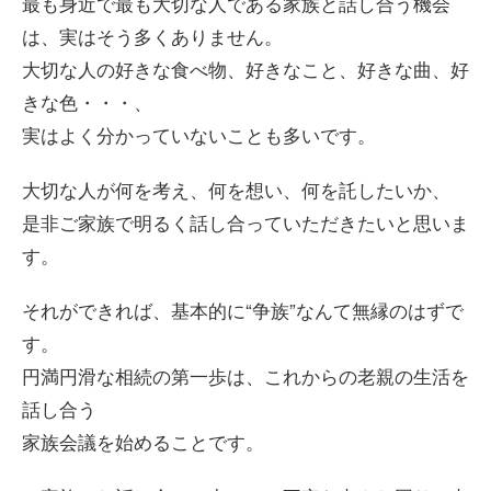
最も身近で最も大切な人である家族と話し合う機会
は、実はそう多くありません。
大切な人の好きな食べ物、好きなこと、好きな曲、好
きな色・・・、
実はよく分かっていないことも多いです。
大切な人が何を考え、何を想い、何を託したいか、
是非ご家族で明るく話し合っていただきたいと思いま
す。
それができれば、基本的に“争族”なんて無縁のはずで
す。
円満円滑な相続の第一歩は、これからの老親の生活を
話し合う
家族会議を始めることです。