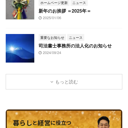
ホームページ更新
ニュース
新年のお挨拶 ＝2025年＝
2025/01/06
重要なお知らせ
ニュース
司法書士事務所の法人化のお知らせ
2024/09/24
もっと読む