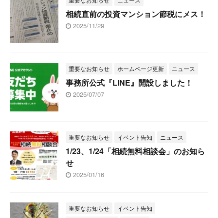
相続直前の投資マンション節税にメス！
2025/11/29
重要なお知らせ
ホームページ更新
ニュース
事務所公式『LINE』開設しました！
2025/07/07
重要なお知らせ
イベント告知
ニュース
1/23、1/24「相続無料相談会」のお知ら
せ
2025/01/16
重要なお知らせ
イベント告知