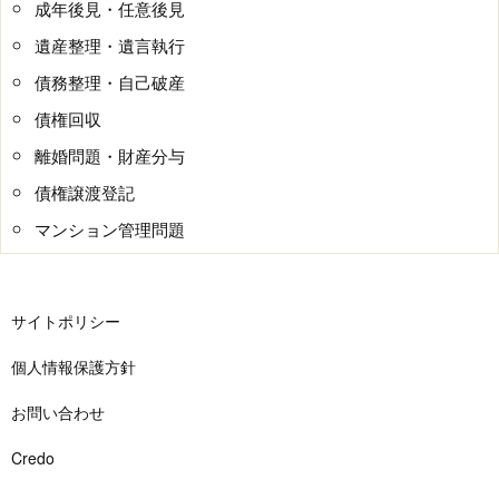
成年後見・任意後見
遺産整理・遺言執行
債務整理・自己破産
債権回収
離婚問題・財産分与
債権譲渡登記
マンション管理問題
サイトポリシー
個人情報保護方針
お問い合わせ
Credo