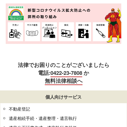
法律でお困りのことがございましたら
電話:
0422-23-7808
か
無料法律相談へ
個人向けサービス
不動産登記
遺産相続手続・遺産整理・遺言執行