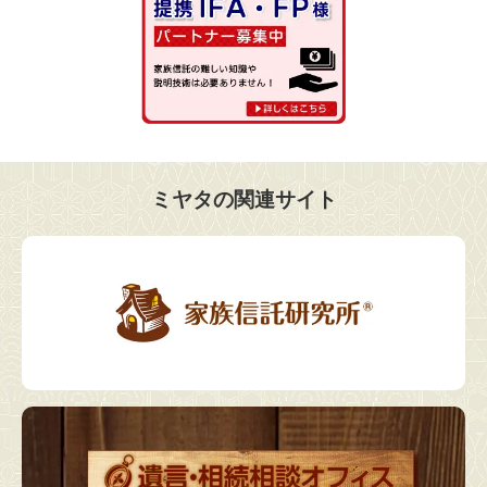
ミヤタの関連サイト