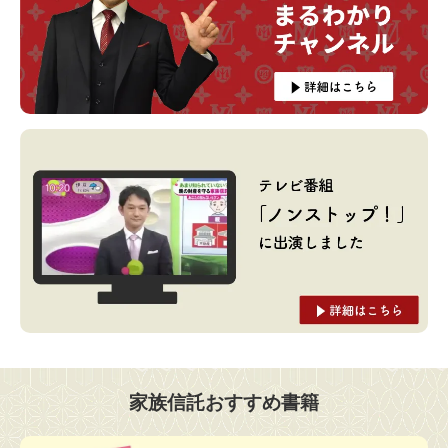
家族信託おすすめ書籍