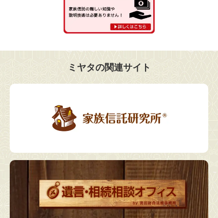
ミヤタの関連サイト