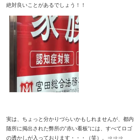
絶対良いことがあるでしょう！！
実は、ちょっと分かりづらいかもしれませんが、都内
随所に掲出された弊所の”赤い看板”には、すべてロゴ
の透かしが入っております・・・（笑）。⇒⇒⇒