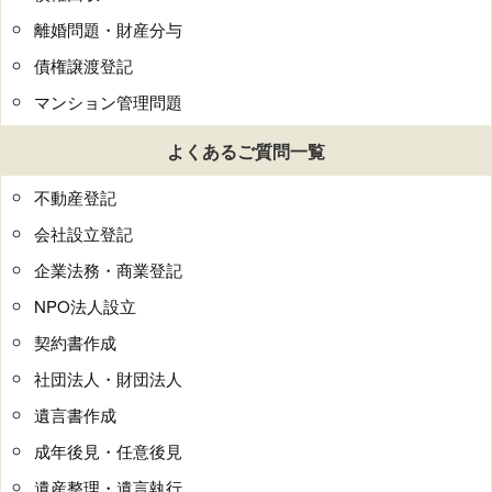
離婚問題・財産分与
債権譲渡登記
マンション管理問題
よくあるご質問一覧
不動産登記
会社設立登記
企業法務・商業登記
NPO法人設立
契約書作成
社団法人・財団法人
遺言書作成
成年後見・任意後見
遺産整理・遺言執行