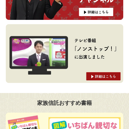
家族信託おすすめ書籍