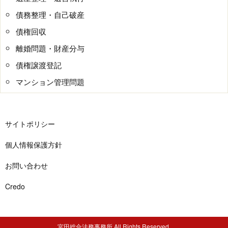
債務整理・自己破産
債権回収
離婚問題・財産分与
債権譲渡登記
マンション管理問題
サイトポリシー
個人情報保護方針
お問い合わせ
Credo
宮田総合法務事務所 All Rights Reserved.