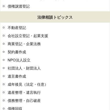
債権譲渡登記
法律相談トピックス
不動産登記
会社設立登記・起業支援
商業登記・企業法務
契約書作成
NPO法人設立
社団法人・財団法人
遺言書作成
成年後見（法定・任意）
遺産整理・遺言執行
債務整理・自己破産
債権回収