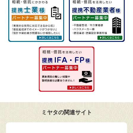
ミヤタの関連サイト