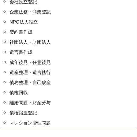
会社設立登記
企業法務・商業登記
NPO法人設立
契約書作成
社団法人・財団法人
遺言書作成
成年後見・任意後見
遺産整理・遺言執行
債務整理・自己破産
債権回収
離婚問題・財産分与
債権譲渡登記
マンション管理問題