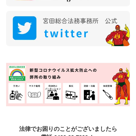
法律でお困りのことがございましたら