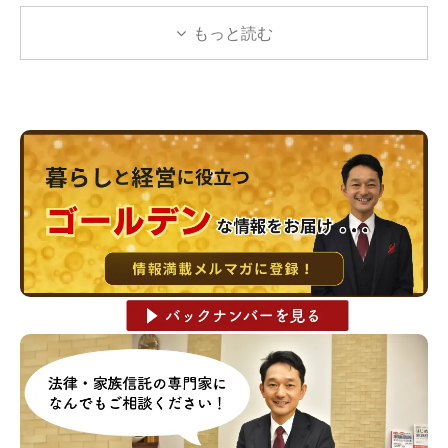
もっと読む