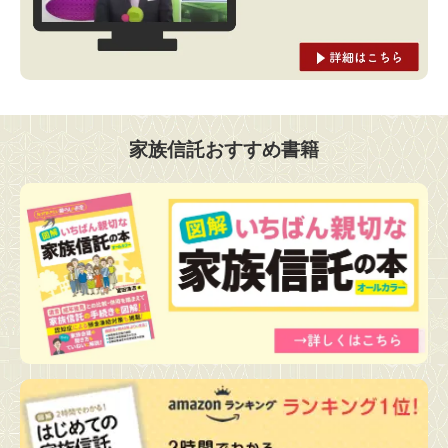
家族信託おすすめ書籍