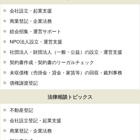
会社設立・起業支援
商業登記・企業法務
総会招集・運営サポート
NPO法人設立・運営支援
社団法人・財団法人（一般・公益）の設立・運営支援
契約書作成・契約書のリーガルチェック
未収債権（売掛金・貸金・家賃等）の回収・裁判事務
債権譲渡登記
法律相談トピックス
不動産登記
会社設立登記・起業支援
商業登記・企業法務