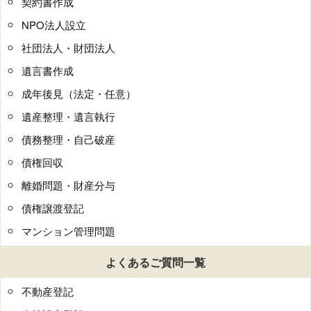
契約書作成
NPO法人設立
社団法人・財団法人
遺言書作成
成年後見（法定・任意）
遺産整理・遺言執行
債務整理・自己破産
債権回収
離婚問題・財産分与
債権譲渡登記
マンション管理問題
よくあるご質問一覧
不動産登記