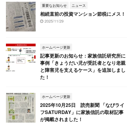
重要なお知らせ
ニュース
相続直前の投資マンション節税にメス！
2025/11/29
ホームページ更新
記事更新のお知らせ：家族信託研究所に
事例「きょうだい児が受託者となり老親
と障害児を支えるケース」を追加しまし
た！
ホームページ更新
2025年10月25日 読売新聞 「なびライ
フSATURDAY」に家族信託の取材記事
が掲載されました！