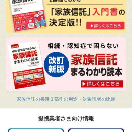
家族信託の書籍３部作の用途・対象読者の比較
提携業者さま向け情報