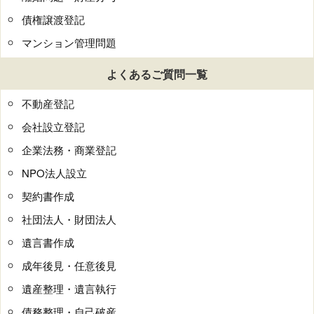
債権譲渡登記
マンション管理問題
よくあるご質問一覧
不動産登記
会社設立登記
企業法務・商業登記
NPO法人設立
契約書作成
社団法人・財団法人
遺言書作成
成年後見・任意後見
遺産整理・遺言執行
債務整理・自己破産