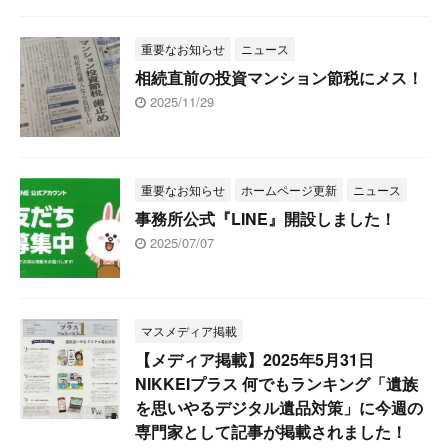
重要なお知らせ
ニュース
相続直前の投資マンション節税にメス！
2025/11/29
重要なお知らせ
ホームページ更新
ニュース
事務所公式『LINE』開設しました！
2025/07/07
マスメディア掲載
【メディア掲載】2025年5月31日
NIKKEIプラス 何でもランキング「遺族
を思いやるデジタル遺品対策」に今週の
専門家として記事が掲載されました！