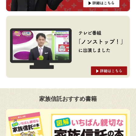
家族信託おすすめ書籍