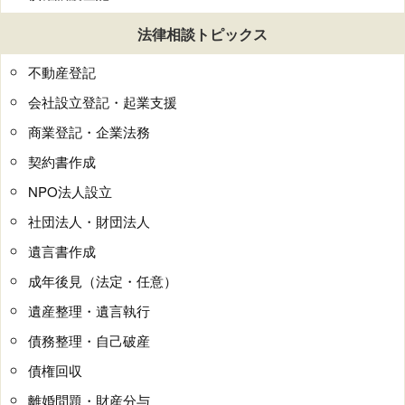
法律相談トピックス
不動産登記
会社設立登記・起業支援
商業登記・企業法務
契約書作成
NPO法人設立
社団法人・財団法人
遺言書作成
成年後見（法定・任意）
遺産整理・遺言執行
債務整理・自己破産
債権回収
離婚問題・財産分与