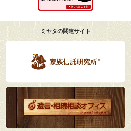
ミヤタの関連サイト