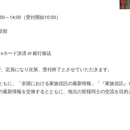
0～14:00（受付開始10:30）
駅前
※カード決済 or 銀行振込
）
で、定員になり次第、受付終了とさせていただきます。
ともに、「全国における家族信託の最新情報」「『家族信託』
の最新情報を交換するとともに、地元の皆様同士の交流を目的