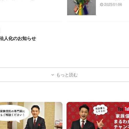
2025/01/06
法人化のお知らせ
もっと読む