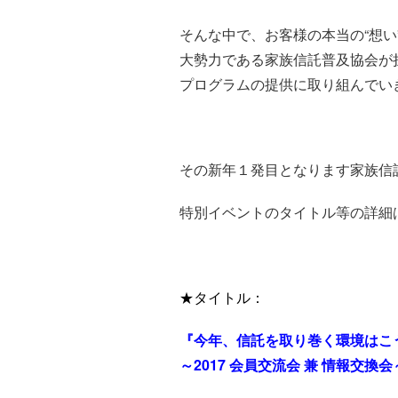
そんな中で、お客様の本当の“想い
大勢力である家族信託普及協会が
プログラムの提供に取り組んでい
その新年１発目となります家族信
特別イベントのタイトル等の詳細
★タイトル：
『今年、信託を取り巻く環境はこ
～2017 会員交流会 兼 情報交換