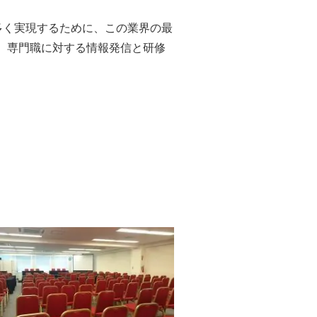
多く実現するために、この業界の最
、専門職に対する情報発信と研修