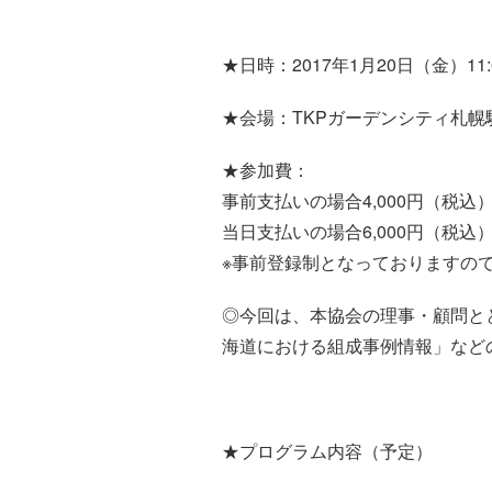
★日時：2017年1月20日（金）11:0
★会場：TKPガーデンシティ札幌
★参加費：
事前支払いの場合4,000円（税込）
当日支払いの場合6,000円（税込
※事前登録制となっておりますの
◎今回は、本協会の理事・顧問と
海道における組成事例情報」など
★プログラム内容（予定）