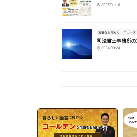
2025/01/16
重要なお知らせ
ニュース
司法書士事務所の
2024/09/24