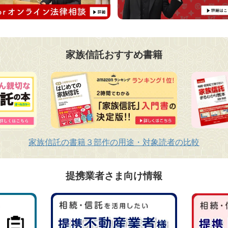
家族信託おすすめ書籍
家族信託の書籍３部作の用途・対象読者の比較
提携業者さま向け情報