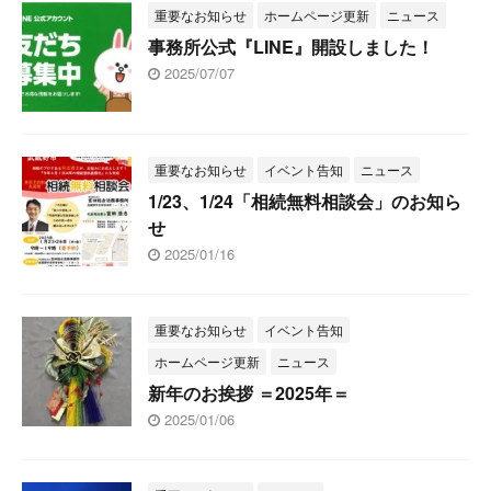
重要なお知らせ
ホームページ更新
ニュース
事務所公式『LINE』開設しました！
2025/07/07
重要なお知らせ
イベント告知
ニュース
1/23、1/24「相続無料相談会」のお知ら
せ
2025/01/16
重要なお知らせ
イベント告知
ホームページ更新
ニュース
新年のお挨拶 ＝2025年＝
2025/01/06