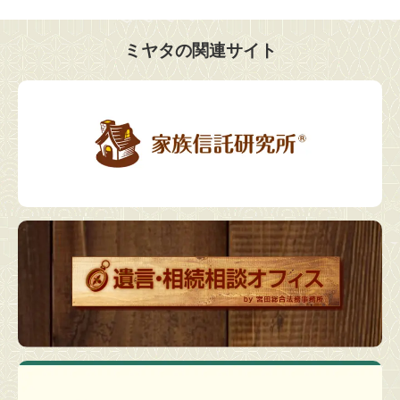
ミヤタの関連サイト