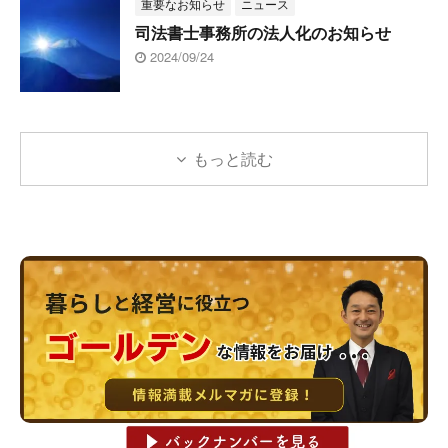
重要なお知らせ
ニュース
司法書士事務所の法人化のお知らせ
2024/09/24
もっと読む