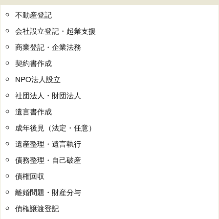
不動産登記
会社設立登記・起業支援
商業登記・企業法務
契約書作成
NPO法人設立
社団法人・財団法人
遺言書作成
成年後見（法定・任意）
遺産整理・遺言執行
債務整理・自己破産
債権回収
離婚問題・財産分与
債権譲渡登記