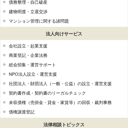
債務整理・自己破産
建物明渡・立退交渉
マンション管理に関する諸問題
法人向けサービス
会社設立・起業支援
商業登記・企業法務
総会招集・運営サポート
NPO法人設立・運営支援
社団法人・財団法人（一般・公益）の設立・運営支援
契約書作成・契約書のリーガルチェック
未収債権（売掛金・貸金・家賃等）の回収・裁判事務
債権譲渡登記
法律相談トピックス