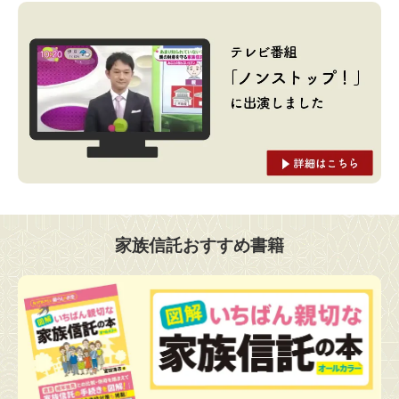
家族信託おすすめ書籍