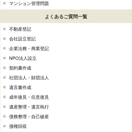
マンション管理問題
よくあるご質問一覧
不動産登記
会社設立登記
企業法務・商業登記
NPO法人設立
契約書作成
社団法人・財団法人
遺言書作成
成年後見・任意後見
遺産整理・遺言執行
債務整理・自己破産
債権回収