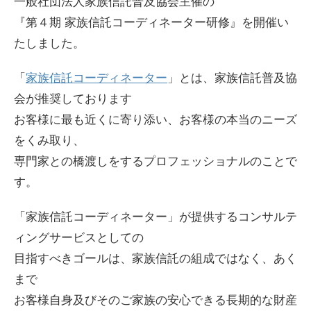
一般社団法人家族信託普及協会主催の
『第４期 家族信託コーディネーター研修』を開催い
たしました。
「
家族信託コーディネーター
」とは、家族信託普及協
会が推奨しております
お客様に最も近くに寄り添い、お客様の本当のニーズ
をくみ取り、
専門家との橋渡しをするプロフェッショナルのことで
す。
「家族信託コーディネーター」が提供するコンサルテ
ィングサービスとしての
目指すべきゴールは、家族信託の組成ではなく、あく
まで
お客様自身及びそのご家族の安心できる長期的な財産