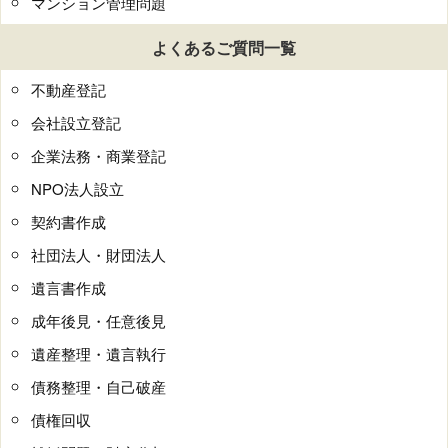
マンション管理問題
よくあるご質問一覧
不動産登記
会社設立登記
企業法務・商業登記
NPO法人設立
契約書作成
社団法人・財団法人
遺言書作成
成年後見・任意後見
遺産整理・遺言執行
債務整理・自己破産
債権回収