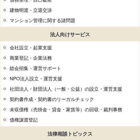
建物明渡・立退交渉
マンション管理に関する諸問題
法人向けサービス
会社設立・起業支援
商業登記・企業法務
総会招集・運営サポート
NPO法人設立・運営支援
社団法人・財団法人（一般・公益）の設立・運営支援
契約書作成・契約書のリーガルチェック
未収債権（売掛金・貸金・家賃等）の回収・裁判事務
債権譲渡登記
法律相談トピックス