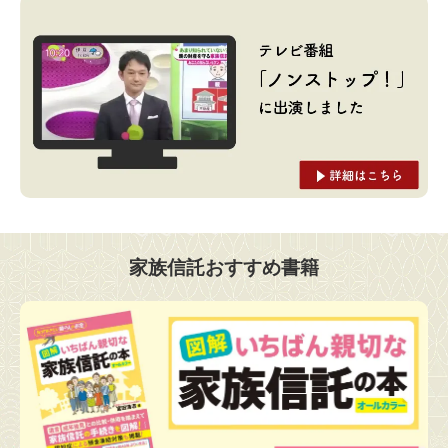
家族信託おすすめ書籍