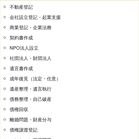
不動産登記
会社設立登記・起業支援
商業登記・企業法務
契約書作成
NPO法人設立
社団法人・財団法人
遺言書作成
成年後見（法定・任意）
遺産整理・遺言執行
債務整理・自己破産
債権回収
離婚問題・財産分与
債権譲渡登記