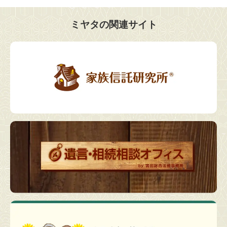
ミヤタの関連サイト