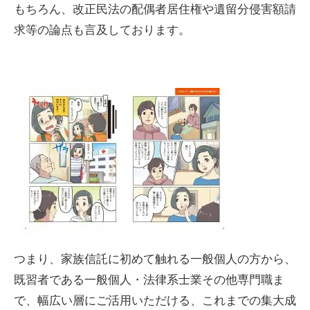
もちろん、改正民法の配偶者居住権や遺留分侵害額請
求等の論点も言及しております。
つまり、家族信託に初めて触れる一般個人の方から、
既習者である一般個人・法律系士業その他専門職ま
で、幅広い層にご活用いただける、これまでの集大成