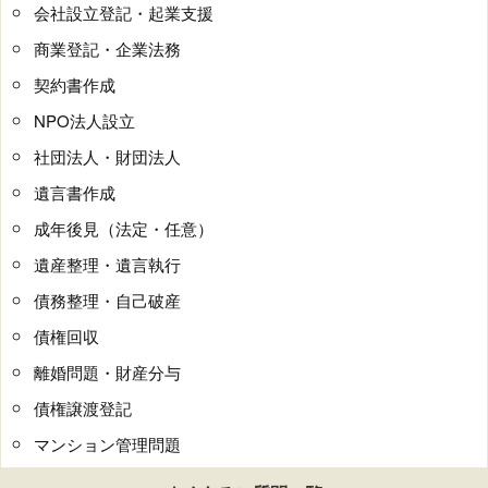
会社設立登記・起業支援
商業登記・企業法務
契約書作成
NPO法人設立
社団法人・財団法人
遺言書作成
成年後見（法定・任意）
遺産整理・遺言執行
債務整理・自己破産
債権回収
離婚問題・財産分与
債権譲渡登記
マンション管理問題