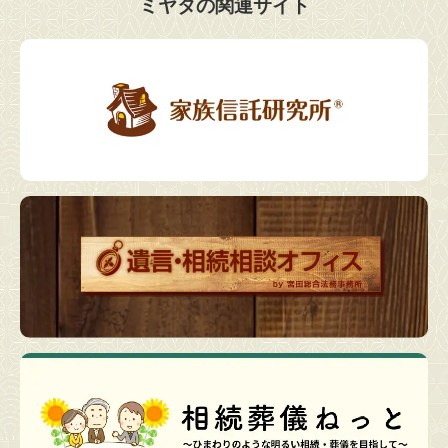
ミヤタの関連サイト