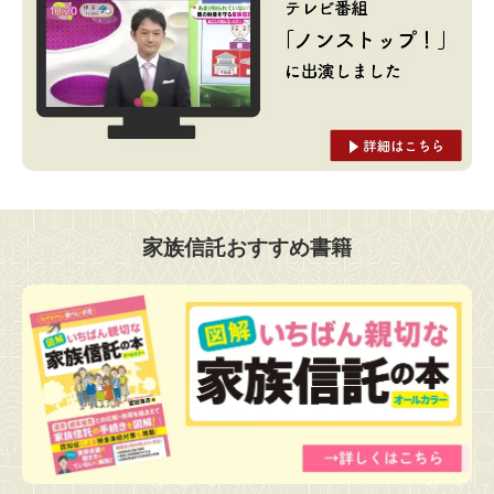
家族信託おすすめ書籍