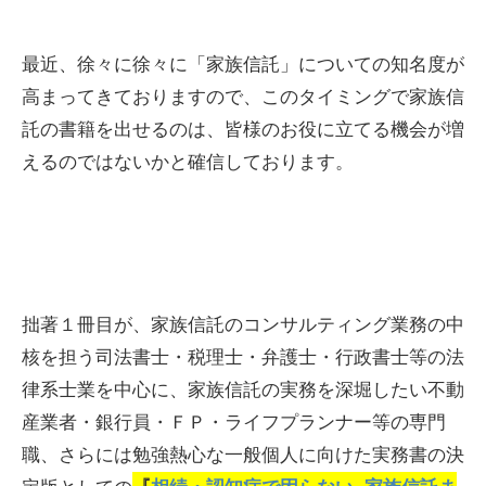
最近、徐々に徐々に「家族信託」についての知名度が
高まってきておりますので、このタイミングで家族信
託の書籍を出せるのは、皆様のお役に立てる機会が増
えるのではないかと確信しております。
拙著１冊目が、家族信託のコンサルティング業務の中
核を担う司法書士・税理士・弁護士・行政書士等の法
律系士業を中心に、家族信託の実務を深堀したい不動
産業者・銀行員・ＦＰ・ライフプランナー等の専門
職、さらには勉強熱心な一般個人に向けた実務書の決
定版としての