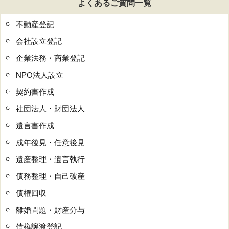
よくあるご質問一覧
不動産登記
会社設立登記
企業法務・商業登記
NPO法人設立
契約書作成
社団法人・財団法人
遺言書作成
成年後見・任意後見
遺産整理・遺言執行
債務整理・自己破産
債権回収
離婚問題・財産分与
債権譲渡登記