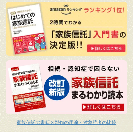
家族信託の書籍３部作の用途・対象読者の比較