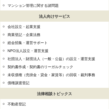
マンション管理に関する諸問題
法人向けサービス
会社設立・起業支援
商業登記・企業法務
総会招集・運営サポート
NPO法人設立・運営支援
社団法人・財団法人（一般・公益）の設立・運営支援
契約書作成・契約書のリーガルチェック
未収債権（売掛金・貸金・家賃等）の回収・裁判事務
債権譲渡登記
法律相談トピックス
不動産登記