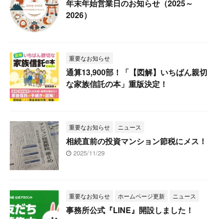
年末年始営業日のお知らせ（2025～
2026）
重要なお知らせ
通算13,900部！「【図解】いちばん親切
な家族信託の本」重版決定！
重要なお知らせ
ニュース
相続直前の投資マンション節税にメス！
2025/11/29
重要なお知らせ
ホームページ更新
ニュース
事務所公式『LINE』開設しました！