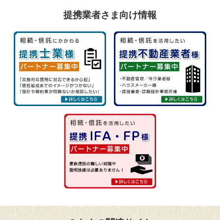
提携業者さま向け情報