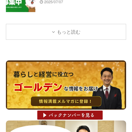
2025/07/07
もっと読む