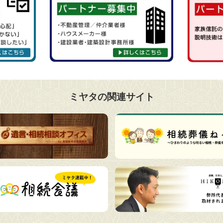
ミヤタの関連サイト