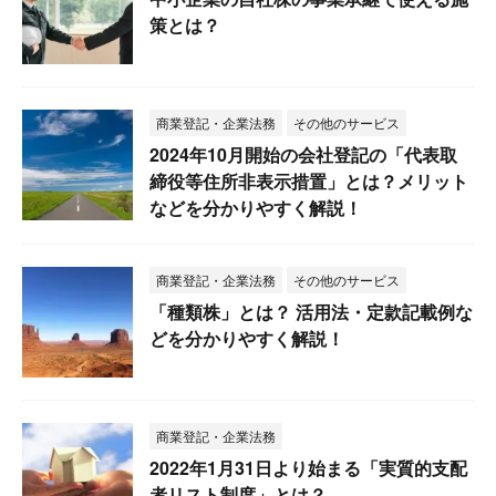
策とは？
商業登記・企業法務
その他のサービス
2024年10月開始の会社登記の「代表取
締役等住所非表示措置」とは？メリット
などを分かりやすく解説！
商業登記・企業法務
その他のサービス
「種類株」とは？ 活用法・定款記載例な
どを分かりやすく解説！
商業登記・企業法務
2022年1月31日より始まる「実質的支配
者リスト制度」とは？