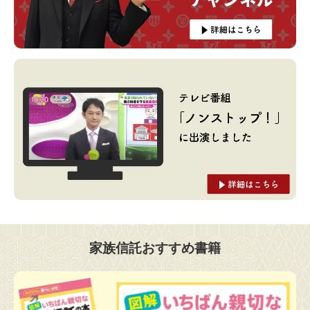
家族信託おすすめ書籍