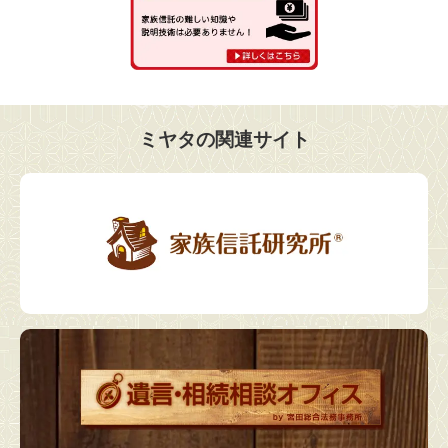
ミヤタの関連サイト