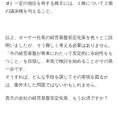
一定の地位を有する株主には、１株について２個
ｄ）
の議決権を与えること。
以上、オーナー社長の経営基盤安定化策を色々とご説
明いましたが、そう難しく考える必要はありません。
「今の経営基盤が将来にわたって安定的に永続性をも
つこと」を目指し、本気で検討を始めることがその第
一歩です。
そうすれば、どんな手段を講じてその実現を図るか
は、案外大した問題ではないかもしれません。
貴方の会社の経営基盤安定化策、もうお済ですか？