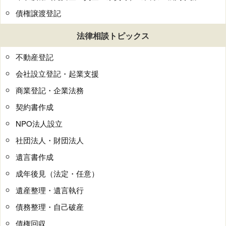
債権譲渡登記
法律相談トピックス
不動産登記
会社設立登記・起業支援
商業登記・企業法務
契約書作成
NPO法人設立
社団法人・財団法人
遺言書作成
成年後見（法定・任意）
遺産整理・遺言執行
債務整理・自己破産
債権回収