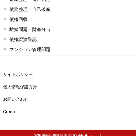
債務整理・自己破産
債権回収
離婚問題・財産分与
債権譲渡登記
マンション管理問題
サイトポリシー
個人情報保護方針
お問い合わせ
Credo
宮田総合法務事務所 All Rights Reserved.