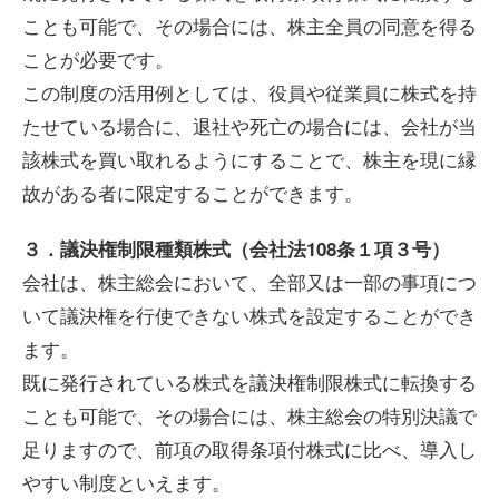
ことも可能で、その場合には、株主全員の同意を得る
ことが必要です。
この制度の活用例としては、役員や従業員に株式を持
たせている場合に、退社や死亡の場合には、会社が当
該株式を買い取れるようにすることで、株主を現に縁
故がある者に限定することができます。
３．議決権制限種類株式（会社法108条１項３号）
会社は、株主総会において、全部又は一部の事項につ
いて議決権を行使できない株式を設定することができ
ます。
既に発行されている株式を議決権制限株式に転換する
ことも可能で、その場合には、株主総会の特別決議で
足りますので、前項の取得条項付株式に比べ、導入し
やすい制度といえます。