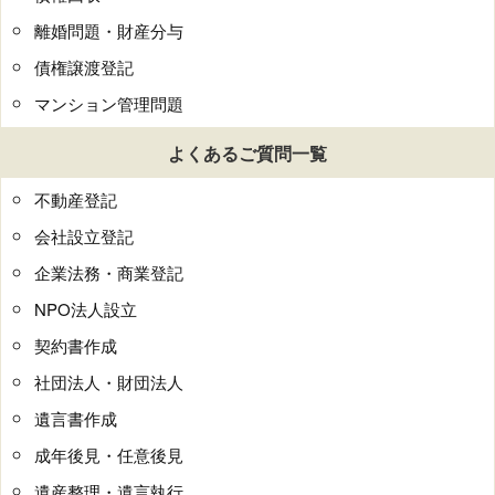
離婚問題・財産分与
債権譲渡登記
マンション管理問題
よくあるご質問一覧
不動産登記
会社設立登記
企業法務・商業登記
NPO法人設立
契約書作成
社団法人・財団法人
遺言書作成
成年後見・任意後見
遺産整理・遺言執行