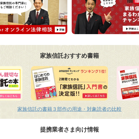
家族信託おすすめ書籍
家族信託の書籍３部作の用途・対象読者の比較
提携業者さま向け情報