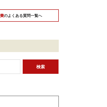
育費
のよくある質問一覧へ