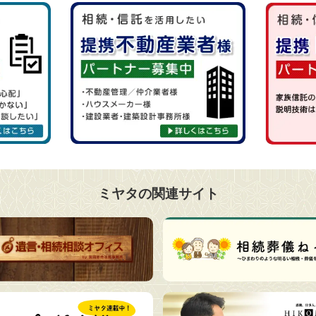
ミヤタの関連サイト