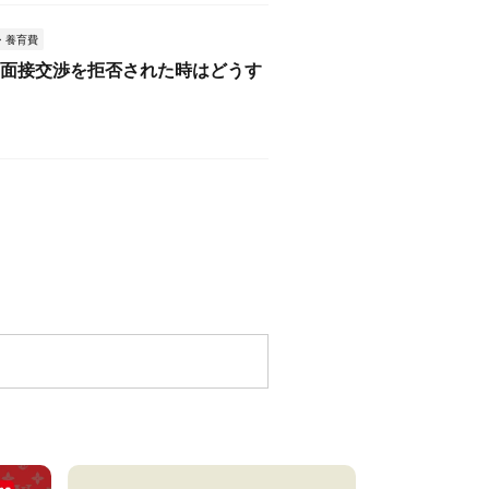
・養育費
 面接交渉を拒否された時はどうす