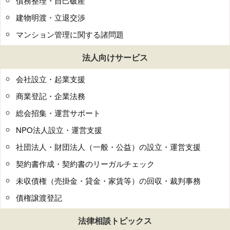
債務整理・自己破産
建物明渡・立退交渉
マンション管理に関する諸問題
法人向けサービス
会社設立・起業支援
商業登記・企業法務
総会招集・運営サポート
NPO法人設立・運営支援
社団法人・財団法人（一般・公益）の設立・運営支援
契約書作成・契約書のリーガルチェック
未収債権（売掛金・貸金・家賃等）の回収・裁判事務
債権譲渡登記
法律相談トピックス