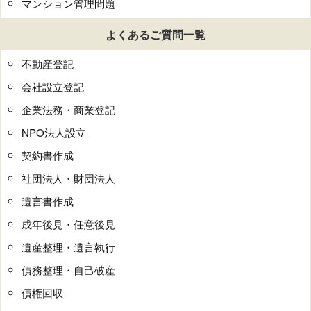
マンション管理問題
よくあるご質問一覧
不動産登記
会社設立登記
企業法務・商業登記
NPO法人設立
契約書作成
社団法人・財団法人
遺言書作成
成年後見・任意後見
遺産整理・遺言執行
債務整理・自己破産
債権回収