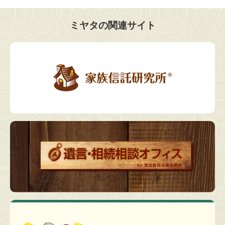
ミヤタの関連サイト