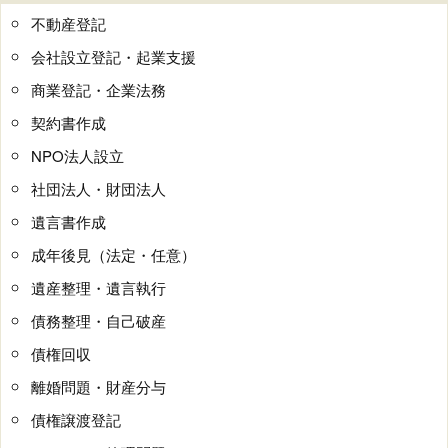
不動産登記
会社設立登記・起業支援
商業登記・企業法務
契約書作成
NPO法人設立
社団法人・財団法人
遺言書作成
成年後見（法定・任意）
遺産整理・遺言執行
債務整理・自己破産
債権回収
離婚問題・財産分与
債権譲渡登記