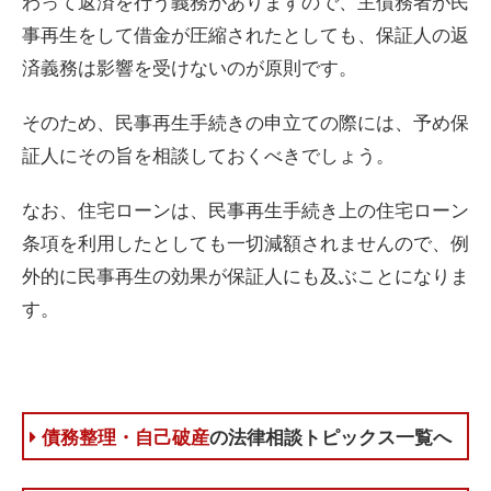
わって返済を行う義務がありますので、主債務者が民
事再生をして借金が圧縮されたとしても、保証人の返
済義務は影響を受けないのが原則です。
そのため、民事再生手続きの申立ての際には、予め保
証人にその旨を相談しておくべきでしょう。
なお、住宅ローンは、民事再生手続き上の住宅ローン
条項を利用したとしても一切減額されませんので、例
外的に民事再生の効果が保証人にも及ぶことになりま
す。
債務整理・自己破産
の法律相談トピックス一覧へ