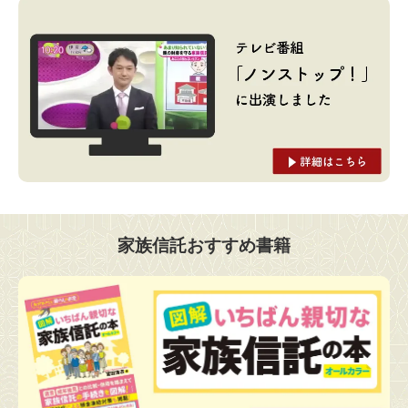
家族信託おすすめ書籍