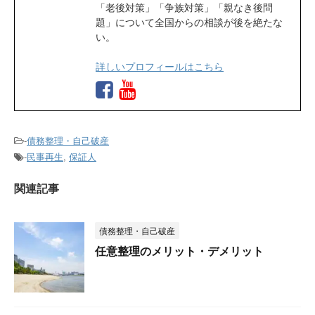
「老後対策」「争族対策」「親なき後問
題」について全国からの相談が後を絶たな
い。
詳しいプロフィールはこちら
-
債務整理・自己破産
-
民事再生
,
保証人
関連記事
債務整理・自己破産
任意整理のメリット・デメリット