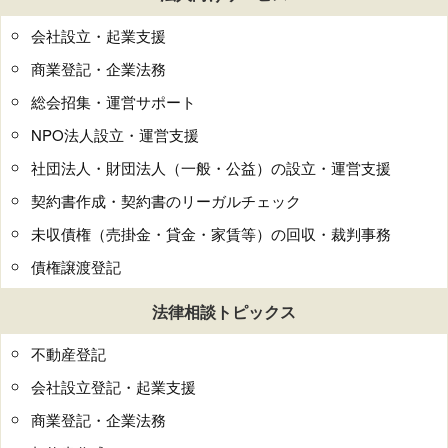
会社設立・起業支援
商業登記・企業法務
総会招集・運営サポート
NPO法人設立・運営支援
社団法人・財団法人（一般・公益）の設立・運営支援
契約書作成・契約書のリーガルチェック
未収債権（売掛金・貸金・家賃等）の回収・裁判事務
債権譲渡登記
法律相談トピックス
不動産登記
会社設立登記・起業支援
商業登記・企業法務