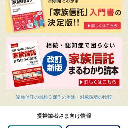
家族信託の書籍３部作の用途・対象読者の比較
提携業者さま向け情報