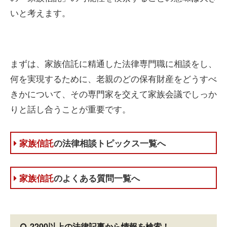
いと考えます。
まずは、家族信託に精通した法律専門職に相談をし、
何を実現するために、老親のどの保有財産をどうすべ
きかについて、その専門家を交えて家族会議でしっか
りと話し合うことが重要です。
家族信託
の法律相談トピックス一覧へ
家族信託
のよくある質問一覧へ
2200以上の法律記事
から情報を検索！