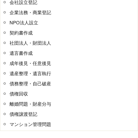
会社設立登記
企業法務・商業登記
NPO法人設立
契約書作成
社団法人・財団法人
遺言書作成
成年後見・任意後見
遺産整理・遺言執行
債務整理・自己破産
債権回収
離婚問題・財産分与
債権譲渡登記
マンション管理問題