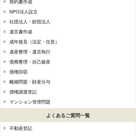
契約書作成
NPO法人設立
社団法人・財団法人
遺言書作成
成年後見（法定・任意）
遺産整理・遺言執行
債務整理・自己破産
債権回収
離婚問題・財産分与
債権譲渡登記
マンション管理問題
よくあるご質問一覧
不動産登記