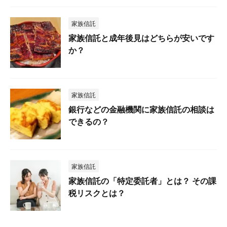
家族信託
家族信託と成年後見はどちらが安いです
か？
家族信託
銀行などの金融機関に家族信託の相談は
できるの？
家族信託
家族信託の「特定委託者」とは？ その課
税リスクとは？