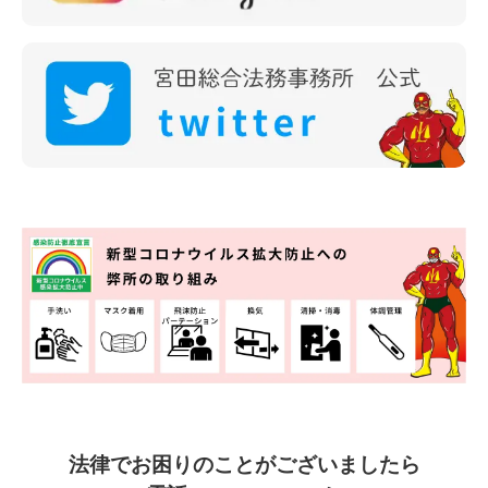
法律でお困りのことがございましたら