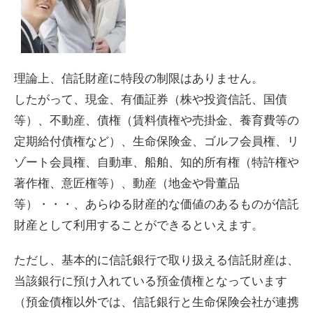
理論上、信託財産に特段の制限はありません。
したがって、現金、有価証券（株や投資信託、国債
等）、不動産、債権（賃料債権や売掛金、養育費等の
定期給付債権など）、生命保険金、ゴルフ会員権、リ
ゾート会員権、自動車、船舶、知的所有権（特許権や
著作権、意匠権等）、動産（地金や骨董品
等）・・・、あらゆる財産的な価値のあるものが信託
財産として利用することができるといえます。
ただし、基本的に信託銀行で取り扱える信託財産は、
当該銀行に預け入れている預金債権となっています
（預金債権以外では、信託銀行と生命保険会社が連携