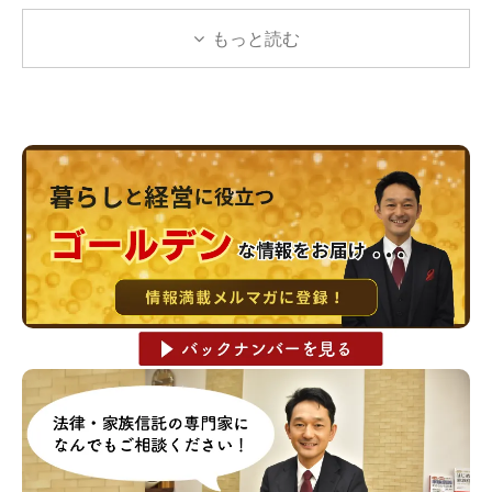
もっと読む