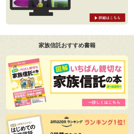
家族信託おすすめ書籍