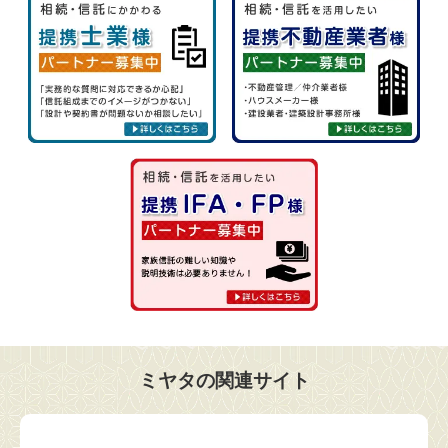
ミヤタの関連サイト