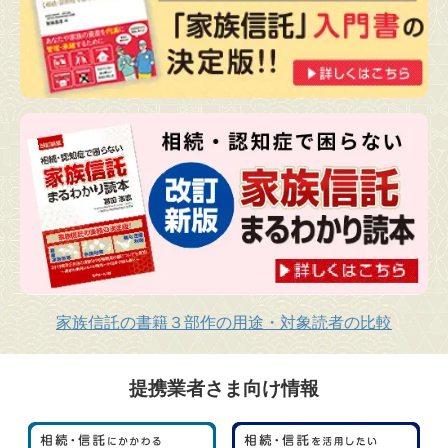
家族信託の書籍３部作の用途・対象読者の比較
提携業者さま向け情報