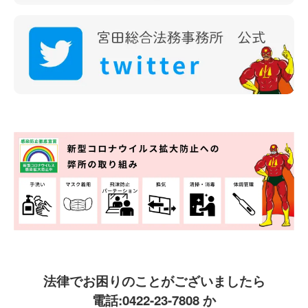
法律でお困りのことがございましたら
電話:
0422-23-7808
か