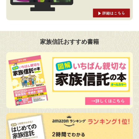
家族信託おすすめ書籍