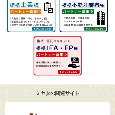
ミヤタの関連サイト