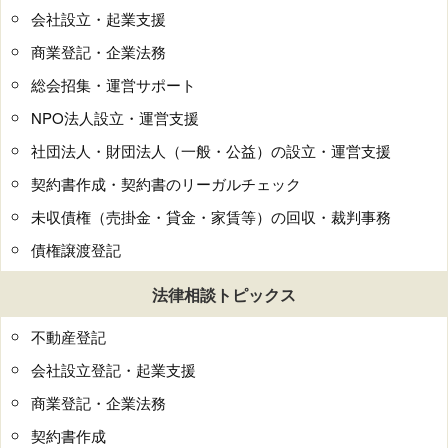
会社設立・起業支援
商業登記・企業法務
総会招集・運営サポート
NPO法人設立・運営支援
社団法人・財団法人（一般・公益）の設立・運営支援
契約書作成・契約書のリーガルチェック
未収債権（売掛金・貸金・家賃等）の回収・裁判事務
債権譲渡登記
法律相談トピックス
不動産登記
会社設立登記・起業支援
商業登記・企業法務
契約書作成