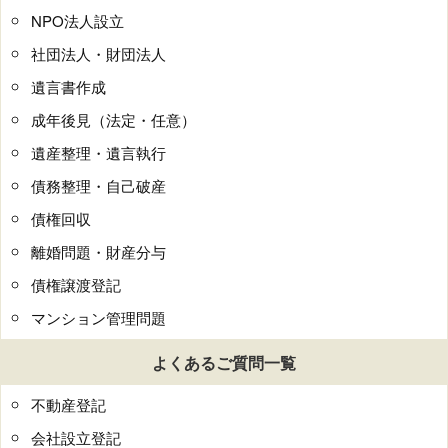
NPO法人設立
社団法人・財団法人
遺言書作成
成年後見（法定・任意）
遺産整理・遺言執行
債務整理・自己破産
債権回収
離婚問題・財産分与
債権譲渡登記
マンション管理問題
よくあるご質問一覧
不動産登記
会社設立登記