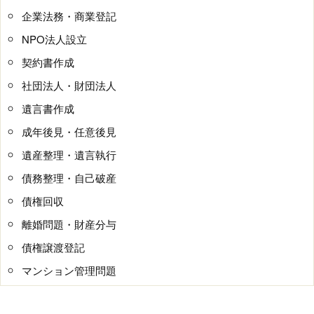
企業法務・商業登記
NPO法人設立
契約書作成
社団法人・財団法人
遺言書作成
成年後見・任意後見
遺産整理・遺言執行
債務整理・自己破産
債権回収
離婚問題・財産分与
債権譲渡登記
マンション管理問題