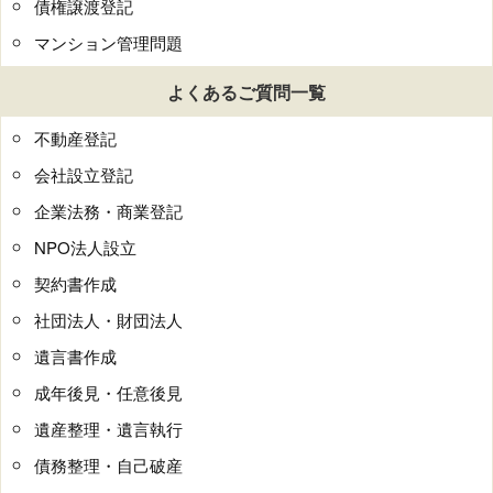
債権譲渡登記
マンション管理問題
よくあるご質問一覧
不動産登記
会社設立登記
企業法務・商業登記
NPO法人設立
契約書作成
社団法人・財団法人
遺言書作成
成年後見・任意後見
遺産整理・遺言執行
債務整理・自己破産