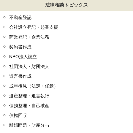
法律相談トピックス
不動産登記
会社設立登記・起業支援
商業登記・企業法務
契約書作成
NPO法人設立
社団法人・財団法人
遺言書作成
成年後見（法定・任意）
遺産整理・遺言執行
債務整理・自己破産
債権回収
離婚問題・財産分与