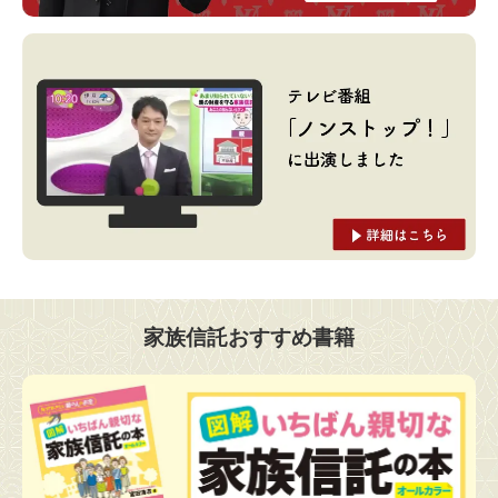
家族信託おすすめ書籍