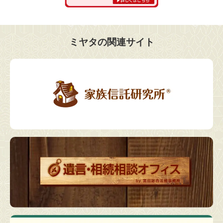
ミヤタの関連サイト