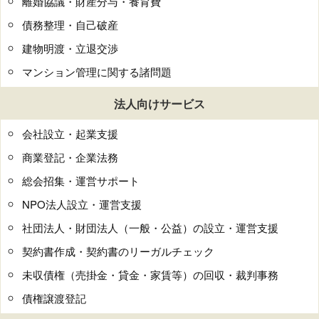
離婚協議・財産分与・養育費
債務整理・自己破産
建物明渡・立退交渉
マンション管理に関する諸問題
法人向けサービス
会社設立・起業支援
商業登記・企業法務
総会招集・運営サポート
NPO法人設立・運営支援
社団法人・財団法人（一般・公益）の設立・運営支援
契約書作成・契約書のリーガルチェック
未収債権（売掛金・貸金・家賃等）の回収・裁判事務
債権譲渡登記