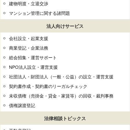
建物明渡・立退交渉
マンション管理に関する諸問題
法人向けサービス
会社設立・起業支援
商業登記・企業法務
総会招集・運営サポート
NPO法人設立・運営支援
社団法人・財団法人（一般・公益）の設立・運営支援
契約書作成・契約書のリーガルチェック
未収債権（売掛金・貸金・家賃等）の回収・裁判事務
債権譲渡登記
法律相談トピックス