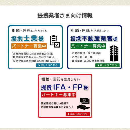
提携業者さま向け情報