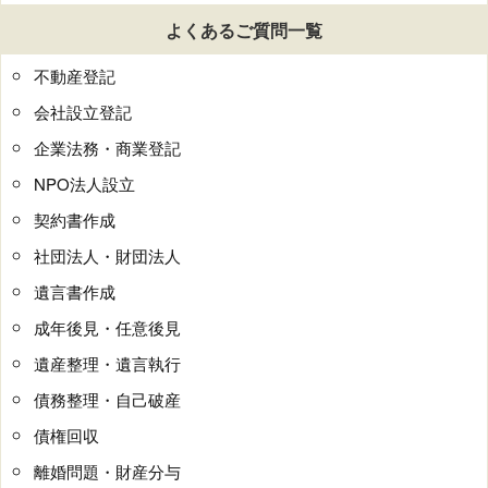
よくあるご質問一覧
不動産登記
会社設立登記
企業法務・商業登記
NPO法人設立
契約書作成
社団法人・財団法人
遺言書作成
成年後見・任意後見
遺産整理・遺言執行
債務整理・自己破産
債権回収
離婚問題・財産分与