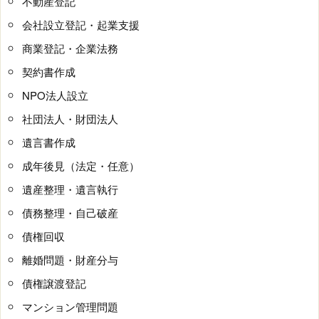
不動産登記
会社設立登記・起業支援
商業登記・企業法務
契約書作成
NPO法人設立
社団法人・財団法人
遺言書作成
成年後見（法定・任意）
遺産整理・遺言執行
債務整理・自己破産
債権回収
離婚問題・財産分与
債権譲渡登記
マンション管理問題