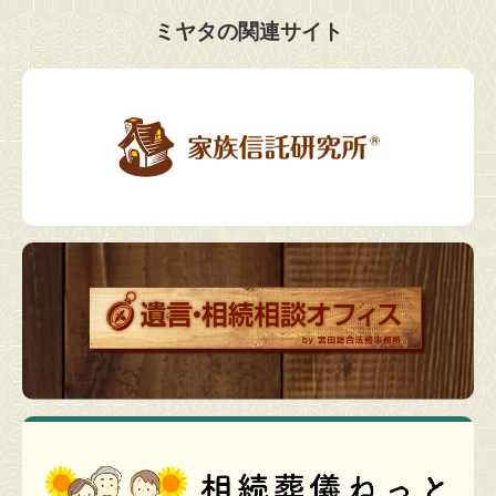
ミヤタの関連サイト