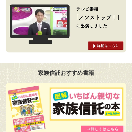
家族信託おすすめ書籍