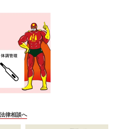
法律相談へ