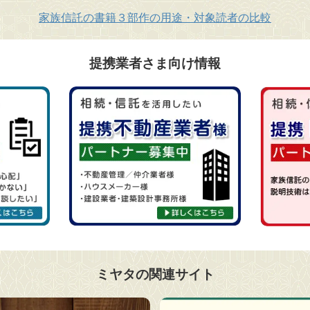
家族信託の書籍３部作の用途・対象読者の比較
提携業者さま向け情報
ミヤタの関連サイト