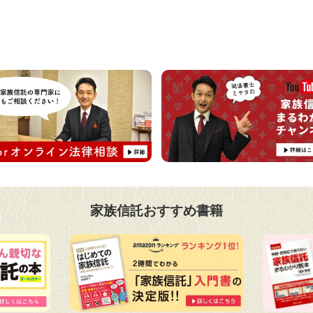
家族信託おすすめ書籍